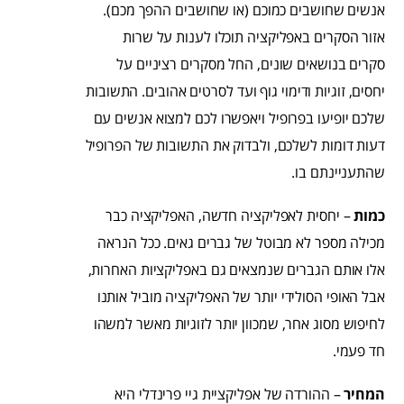
אנשים שחושבים כמוכם (או שחושבים ההפך מכם).
אזור הסקרים באפליקציה תוכלו לענות על שרות
סקרים בנושאים שונים, החל מסקרים רציניים על
יחסים, זוגיות ודימוי גוף ועד לסרטים אהובים. התשובות
שלכם יופיעו בפרופיל ויאפשרו לכם למצוא אנשים עם
דעות דומות לשלכם, ולבדוק את התשובות של הפרופיל
שהתעניינתם בו.
כמות
– יחסית לאפליקציה חדשה, האפליקציה כבר
מכילה מספר לא מבוטל של גברים גאים. ככל הנראה
אלו אותם הגברים שנמצאים גם באפליקציות האחרות,
אבל האופי הסולידי יותר של האפליקציה מוביל אותנו
לחיפוש מסוג אחר, שמכוון יותר לזוגיות מאשר למשהו
חד פעמי.
המחיר
– ההורדה של אפליקציית גיי פרינדלי היא