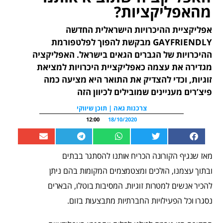
מהאפליקציות?
אפליקציית ההיכרויות הישראלית החדשה
GAYFRIENDLY מבקשת להפוך לפלטפורמת
ההיכרויות של הגברים הגאים בישראל. האפליקציה
מגדירה את עצמה כאפליקציית היכרויות למציאת
זוגיות, וכדי להצדיק את התואר היא מציעה כמה
פיצ’רים מעניינים שמובילים לכיוון הזה
צרכנות גאה | תוכן שיווקי
12:00
18/10/2020
מאז שנגיף הקורונה הכריח אותנו להסתגר בבתים
ובתוך עצמנו, הולכים ומצטמצמים המקומות בהם ניתן
להכיר אנשים למטרות זוגיות. המסיבות בוטלו, הבארים
נסגרו וכל הפעילויות החברתיות מתבצעות בזום.