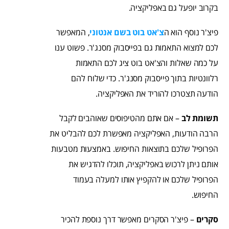
בקרוב יופעל גם באפליקציה.
פיצ'ר נוסף הוא ה
צ'אט בוט בשם אנטוני
, המאפשר
לכם למצוא התאמות גם בפייסבוק מסנג'ר. פשוט ענו
על כמה שאלות והצ'אט בוט ציג לכם התאמות
רלוונטיות בתוך פייסבוק מסנג'ר. כדי שלוח להם
הודעה תצטרכו להוריד את האפליקציה.
תשומת לב
– אם אתם מהטיפוסים שאוהבים לקבל
הרבה הודעות, האפליקציה מאפשרת לכם להבליט את
הפרופיל שלכם בתוצאות החיפוש. באמצעות מטבעות
אותם ניתן לרכוש באפליקציה, תוכלו להדגיש את
הפרופיל שלכם או להקפיץ אותו למעלה בעמוד
החיפוש.
סקרים
– פיצ'ר הסקרים מאפשר דרך נוספת להכיר