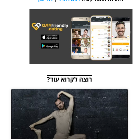
רוצה לקרוא עוד?