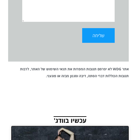
אתר WDG לא יפרסם תגובות המפרות את
תנאי השימוש
של האתר, לרבות
תגובות הכוללות דברי הסתה, דיבה וסגנון מבזה או פוגעני.
עכשיו בוודג'