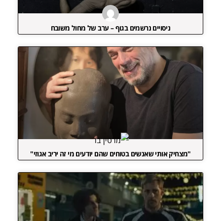
ניסויים נרשמים בגוף – ערב של מחול משובח
"מצחיק אותי שאנשים בטוחים שהם יודעים מי זה יריב אגוזי"