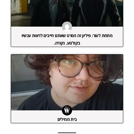
מתחת לעור: פיליון זה הסרט שאתם חייבים לראות עכשיו
בקולנוע. נקודה.
בית ממילים