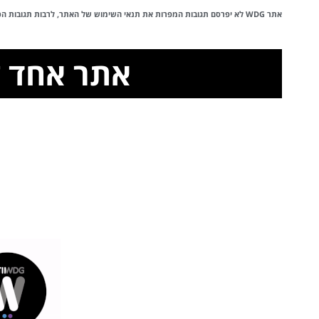
אתר WDG לא יפרסם תגובות המפרות את
תנאי השימוש
של האתר, לרבות תגובות הכול
אתר אחד לכ