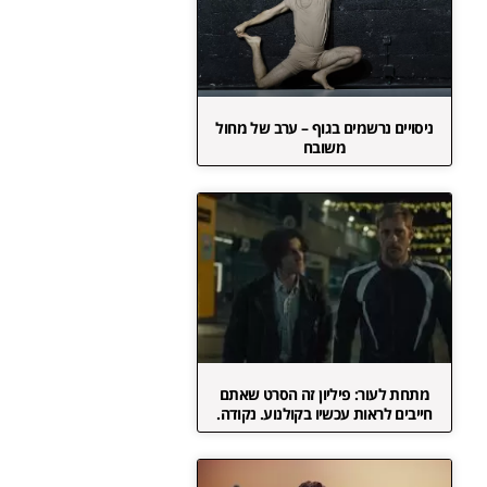
ניסויים נרשמים בגוף – ערב של מחול
משובח
מתחת לעור: פיליון זה הסרט שאתם
חייבים לראות עכשיו בקולנוע. נקודה.