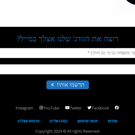
Instagram
YouTube
Twitter
Facebook
אודות
תנאי שימוש
כתבו אלינו
פרסמו אצלנו
Copyright 2024 © All rights Reserved