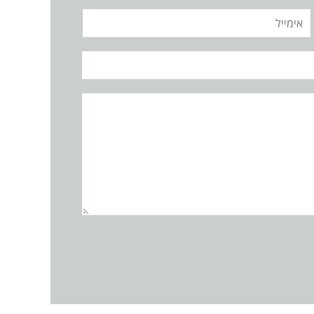
אימייל