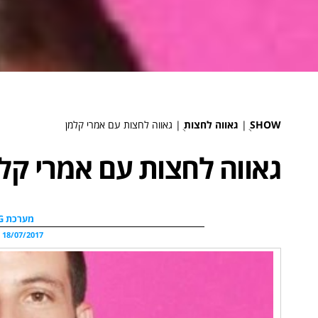
SHOW
ֻ|
גאווה לחצות
ֻ|
גאווה לחצות עם אמרי קלמן
גאווה לחצות עם אמרי קל
מערכת WDG
18/07/2017