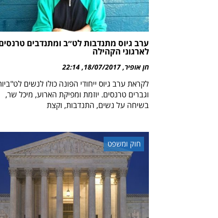
ערב גיוס מתנדבות לט״ב ומתנדבים טרנסים
לארגוני הקהילה
חן אופיר
18/07/2017
22:14
לקראת ערב גיוס ייחודי הפונה כולו לנשים לט"ביות
וגברים טרנסים. יוזמת ומפיקת הארוע, מיכל שר,
בשיחה על נשים, התנדבות, וקצת
חוק ומשפט