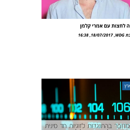
ה לחצות עם אמרי קלמן
WDG
18/07/2017
16:38
רץ