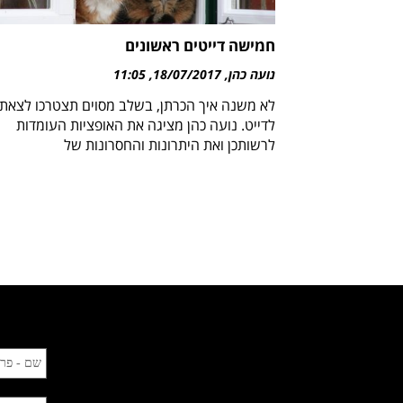
חמישה דייטים ראשונים
נועה כהן
18/07/2017
11:05
לא משנה איך הכרתן, בשלב מסוים תצטרכו לצאת
לדייט. נועה כהן מציגה את האופציות העומדות
לרשותכן ואת היתרונות והחסרונות של