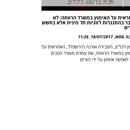
אית על האימוץ במשרד הרווחה: לא
ר בהתנגדות לזוגיות חד מינית אלא בחשש
ים
WDG
18/07/2017
11:26
ון לגל"צ, הסבירה אורנה הירשפלד, האחראית על
וץ במשרד הרווחה, את עמדת משרד הפנים
לאפשר אימוץ על ידי הורים