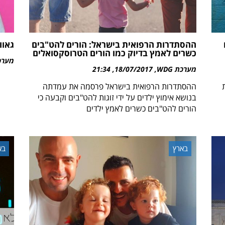
ההסתדרות הרפואית בישראל: הורים להט"בים
גאוו
כשרים לאמץ בדיוק כמו הורים הטרוסקסואלים
מערכת 
מערכת WDG
18/07/2017
21:34
ההסתדרות הרפואית בישראל פרסמה את עמדתה
בנושא אימוץ ילדים על ידי זוגות להט"בים וקבעה כי
הורים להט"בים כשרים לאמץ ילדים
בארץ
בא