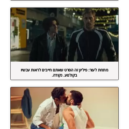
מתחת לעור: פיליון זה הסרט שאתם חייבים לראות עכשיו
בקולנוע. נקודה.