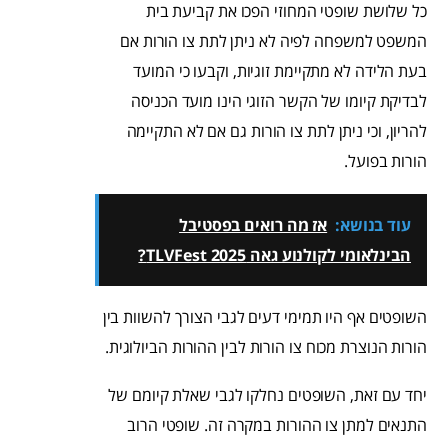
כל שלושת שופטי המחוזי הפכו את קביעת בית
המשפט למשפחה לפיה לא ניתן לתת צו הורות אם
בעת הלידה לא מתקיימת זוגיות, וקבעו כי המועד
לבדיקת קיומו של הקשר הזוגי הינו מועד הכניסה
להריון, וכי ניתן לתת צו הורות גם אם לא התקיימה
הורות בפועל.
עוד בנושא:
אז מה רואים בפסטיבל
הבינלאומי לקולנוע גאה TLVFest 2025?
השופטים אף היו תמימי דעים לגבי הצורך להשוות בין
הורות הנוצרת מכוח צו הורות לבין ההורות הביולוגית.
יחד עם זאת, השופטים נחלקו לגבי שאלת קיומם של
התנאים למתן צו ההורות במקרה זה. שופטי הרוב