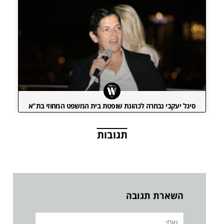
סיגל יעקבי נבחרה לכהונת שופטת בית המשפט המחוזי בת"א
תגובות
השארת תגובה
שם: