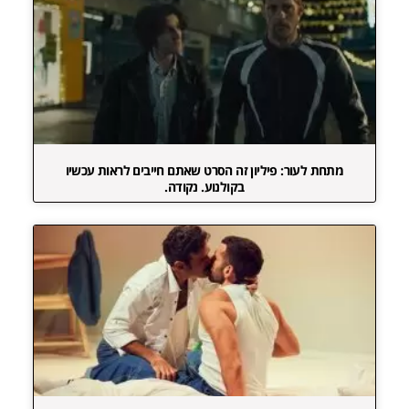
מתחת לעור: פיליון זה הסרט שאתם חייבים לראות עכשיו
בקולנוע. נקודה.