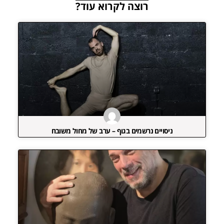
רוצה לקרוא עוד?
ניסויים נרשמים בגוף – ערב של מחול משובח