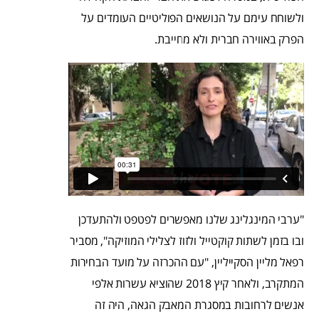
ולשוחח עימם על הנושאים הפוליטיים העומדים על
הפרק באווירה חברית ולא מחייבת.
"ערבי המינגלינג שלנו מאפשרים לפטפט ולהתעדכן
ובו בזמן לשתות קוקטייל ולזוז לצלילי המוזיקה", מסביר
רפאל מליין הסקייליין, "עם ההכרזה על מועד הבחירות
המתקרב, ולאחר קיץ 2018 שהוציא עשרות אלפי
אנשים לרחובות במסגרת המאבק הגאה, היה זה