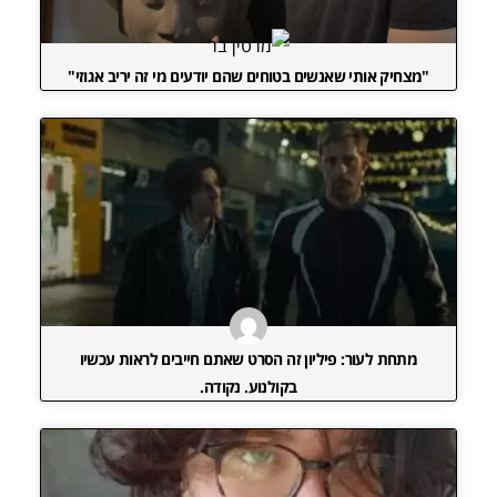
"מצחיק אותי שאנשים בטוחים שהם יודעים מי זה יריב אגוזי"
מתחת לעור: פיליון זה הסרט שאתם חייבים לראות עכשיו
בקולנוע. נקודה.