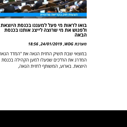
בואו לראות מי פעל למעננו בכנסת היוצאת
ולפגוש את מי שרוצה לייצג אותנו בכנסת
הבאה
מערכת WDG
24/01/2019
18:56
במוצאי שבת תשיק החזית הגאה את "המדד הגאה"
המדרג את הח"כים שפעלו למען הקהילה בכנסת
היוצאת. בארוע, המשותף לחזית הגאה,