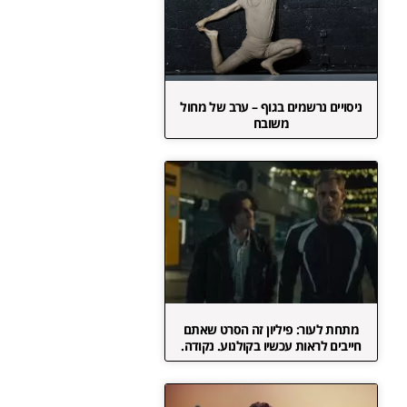
ניסויים נרשמים בגוף – ערב של מחול
משובח
מתחת לעור: פיליון זה הסרט שאתם
חייבים לראות עכשיו בקולנוע. נקודה.