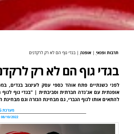
תרבות ופנאי
ֻ|
אופנה
ֻ|
בגדי גוף הם לא רק לרקדנים
בגדי גוף הם לא רק לרקדנ
לפני כשנתיים פתח אוהד כספי עסק לעיצוב בגדים, במ
אופנתית עם אג'נדה חברתית וסביבתית | "בגדי גוף לגוף 
להתאים אותו לגוף הגברי, גם מבחינת הגזרה וגם מבחינת ה
מערכת WDG
08/10/2022