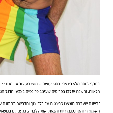
בנוסף למסר הלא בינארי, כספי עושה שימוש בעיצוב על מנת לקד
הגאווה, והשנה שולבו בפריטים שעיצב פרינטים בצבעי הדגל הטר
"בשנה שעברה הוצאנו פרינטים על בגדי גוף והלבשה תחתונה עם