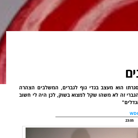
ים
סגרתו הוא מעצב בגדי גוף לגברים, המשלבים הצהרה
הגברי זה לא משהו שקל למצוא בשוק, לכן היה לי חשוב
גדלים"
23:05