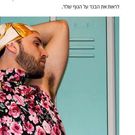
לראות את הבגד על הגוף שלו".