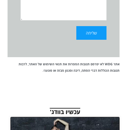
אתר WDG לא יפרסם תגובות המפרות את
תנאי השימוש
של האתר, לרבות
תגובות הכוללות דברי הסתה, דיבה וסגנון מבזה או פוגעני.
עכשיו בוודג'