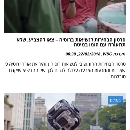
סרטון הבחירות לנשיאות ברוסיה – צאו להצביע, שלא
תתעוררו עם הומו במיטה
מערכת WDG
22/02/2018
00:39
סרטון הבחירות ההומופובי לנשיאות רוסיה מזהיר את אזרחי רוסיה כי
שאננות והמנעות הצבעה עלולה לגרום לכך שיבחר נשיא שיקדם
סובלנות
בעולם