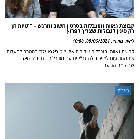
קבוצת גאווה ומוגבלות בסרטון חשוב ומרגש – "תויות הן
רק סימן לגבולות שצריך לפרוץ"
ליאור מוגמי
09/06/2021
10:00
קבוצת גאווה ומוגבלות של בית איזי שפירא פועלת במטרה להעלות
את המודעות לשילוב להטב"קים עם מוגבלות בחברה. מאז
שהוקמה הגיעה
בעולם