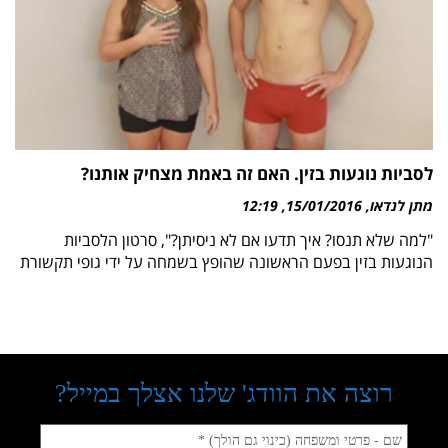
לסביות נוגעות בזין. האם זה באמת מצחיק אותנו?
מתן לנדאו
15/01/2016
12:19
"למה שלא תנסו? איך תדעו אם לא ניסיתן?", סרטון הלסביות
הנוגעות בזין בפעם הראשונה שהופץ בשמחה על ידי גופי תקשורת