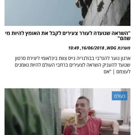
"השראה שנועדה לעורר צעירים לקבל את האומץ להיות מי
שהם"
מערכת WDG
16/06/2018
10:49
ארגון נוער להט"בי בבולגריה גייס צוות בינלאומי ליצירת סרטון
שנועד להעניק השראה לצעירים ברחבי העולם להיות נאמנים
לעצמם | "אם
בעולם