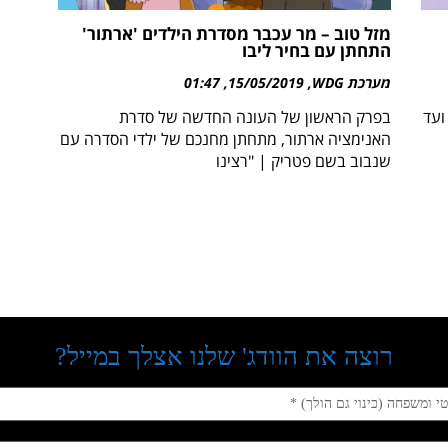
מזל טוב – מר עכבר מסדרת הילדים 'ארתור'
התחתן עם בחיר ליבו
מערכת WDG
15/05/2019
01:47
ועד
בפרק הראשון של העונה החדשה של סדרת
האנימציה ארתור, מתחתן מחנכם של ילדי הסדרה עם
שנבוב בשם פטריק | "רצינו