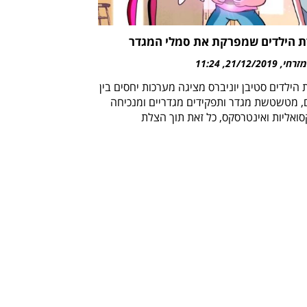
 הילדים שמפרקת את סמלי המגדר
מזרחי
21/12/2019
11:24
הילדים סטיבן יוניברס מציגה מערכות יחסים בין
, מטשטשת מגדר ותפקידים מגדריים ומנכיחה
סואליות ואינטרסקס, כל זאת תוך הצלת