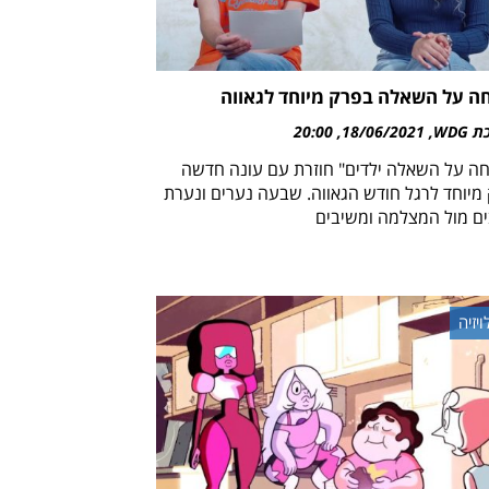
ה על השאלה בפרק מיוחד לגאווה
WDG
18/06/2021
20:00
חה על השאלה ילדים" חוזרת עם עונה חדשה
 מיוחד לרגל חודש הגאווה. שבעה נערים ונערת
ים מול המצלמה ומשיבים
ויזיה