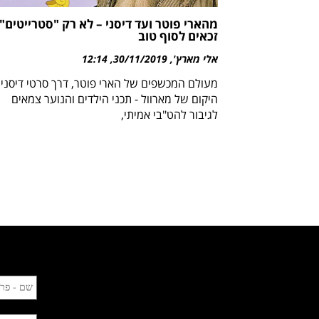
מהארי פוטר ועד דיסני – לא רק "סטרייטים"
זכאים לסוף טוב
אלי מארץ'
30/11/2019
12:14
מעולם המכשפים של הארי פוטר, דרך סרטי דיסני 
היקום של מארוול - תכני הילדים והנוער צמאים
לגיבור להט"בי אמיתי,