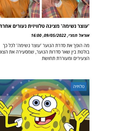
'עוצר נשימה' מציגה טלוויזית נעורים אחרת
אוראל תמרי
09/05/2022
16:00
מה הופך את סדרת הנוער 'עוצר נשימה' לכל כך
בולטת בין שאר סדרות הנוער, שמסעירה את הצופ
הצעירים ומעוררת תחושת
טלויזיה