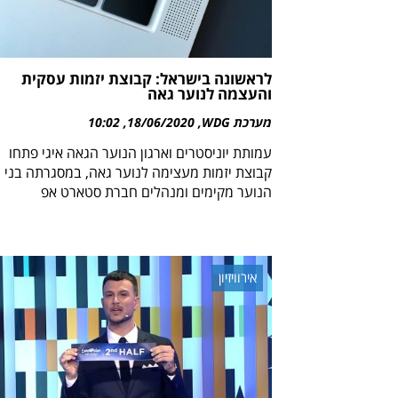
לראשונה בישראל: קבוצת יזמות עסקית
והעצמה לנוער גאה
מערכת WDG
18/06/2020
10:02
עמותת יוניסטרים וארגון הנוער הגאה איגי פתחו
קבוצת יזמות מעצימה לנוער גאה, במסגרתה בני
הנוער מקימים ומנהלים חברת סטארט אפ
אירוויזיון