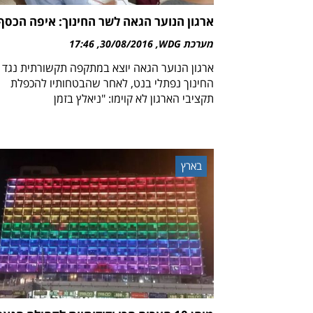
ארגון הנוער הגאה לשר החינוך: איפה הכסף
מערכת WDG
30/08/2016
17:46
ארגון הנוער הגאה יוצא במתקפה תקשורתית נגד 
החינוך נפתלי בנט, לאחר שהבטחותיו להכפלת
תקציבי הארגון לא קוימו: "ניאלץ בזמן
בארץ