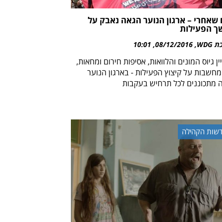
 שאחרי – ארגון הנוער הגאה נאבק על
ך הפעילות
WDG
08/12/2016
10:01
ן גיוס המונים והלוואות, אסיפות חירום ומחאות,
מחשבות על קיצוץ הפעילות - בארגון הנוער
 מתכוננים לכל תרחיש בעקבות
שות הקהילה