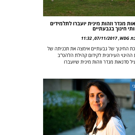
ות מגדר וזהות מינית יועברו לתלמידים
ותי חינוך בגבעתיים
WDG
07/11/2017
11:32
ת החינוך של גבעתיים אימצה את תכניתה של
 ההיגוי העירונית לקידום קהילת הלהט"ב
ל סדנאות מגדר וזהות מינית שיועברו
י