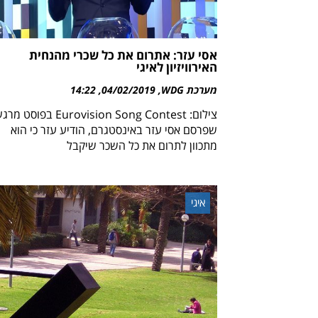
אסי עזר: אתרום את כל שכרי מהנחית
האירוויזיון לאיגי
מערכת WDG
04/02/2019
14:22
צילום: Eurovision Song Contest בפוסט מ
שפרסם אסי עזר באינסטגרם, הודיע עזר כי הוא
מתכוון לתרום את כל השכר שיקבל
איגי