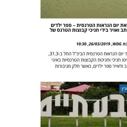
ת יום הנראות הטרנסית – ספר ילדים
ב ואויר בידי חניכי קבוצות הטרנס של
WDG
26/03/2019
10:30
לכבוד יום הנראות הטרנסית הבינ"ל החל ב-31.3,
ו חניכי וחניכות הקבוצות הטרנסיות באיגי
 ולאייר ספר ילדים, כאשר חלק מגיבורות
רץ