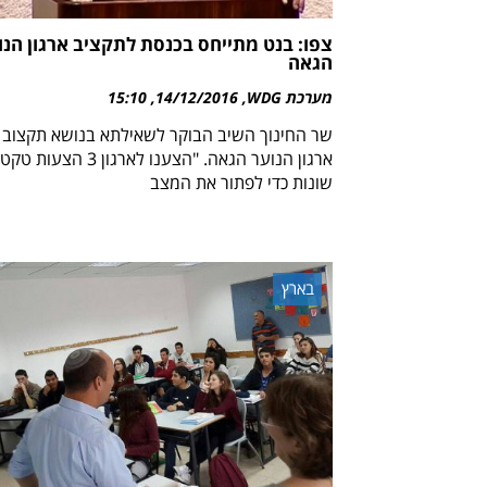
צפו: בנט מתייחס בכנסת לתקציב ארגון הנו
הגאה
מערכת WDG
14/12/2016
15:10
שר החינוך השיב הבוקר לשאילתא בנושא תקצוב
ארגון הנוער הגאה. "הצענו לארגון 3 הצעו
שונות כדי לפתור את המצב
בארץ