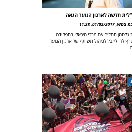
לית חדשה לארגון הנוער הגאה
WDG
01/02/2017
11:28
ת גלסמן תחליף את מנדי מיכאלי בתפקידה
רף לרן לייבל לניהול משותף של ארגון הנוער
י