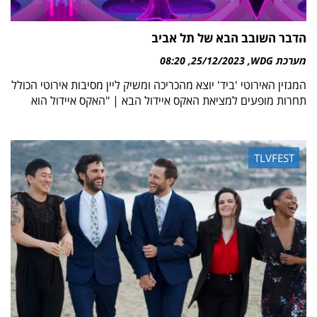
הדבר השובב הבא של תל אביב
מערכת WDG
25/12/2023
08:20
המגזין האירוטי 'ביד' יוצא מהכריכה ומשיק ליין מסיבות אירוטי הכולל
תחרות מופעים למציאת האקס איידול הבא | "האקס איידול הוא
TLVFEST