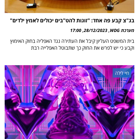
בג"צ קבע פה אחד: "זוגות להט"בים יכולים לאמץ ילדים"
מערכת WDG
28/12/2023
17:00
בית המשפט העליון קיבל את העתירה נגד האפליה בחוק האימוץ
וקבע כי יש לפרש את החוק כך שתבוטל האפלייה רבת
חיי לילה