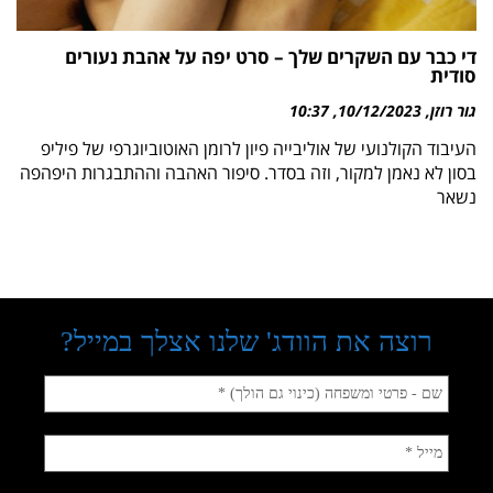
די כבר עם השקרים שלך – סרט יפה על אהבת נעורים
סודית
גור רוזן
10/12/2023
10:37
העיבוד הקולנועי של אוליבייה פיון לרומן האוטוביוגרפי של פיליפ
בסון לא נאמן למקור, וזה בסדר. סיפור האהבה וההתבגרות היפהפה
נשאר