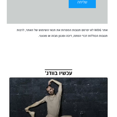
אתר WDG לא יפרסם תגובות המפרות את
תנאי השימוש
של האתר, לרבות
תגובות הכוללות דברי הסתה, דיבה וסגנון מבזה או פוגעני.
עכשיו בוודג'