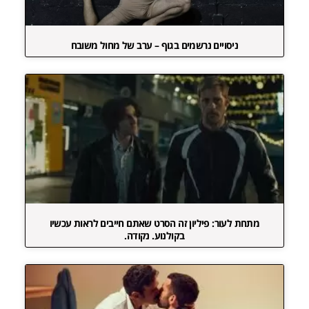
ניסויים נרשמים בגוף – ערב של מחול משובח
מתחת לעור: פיליון זה הסרט שאתם חייבים לראות עכשיו
בקולנוע. נקודה.