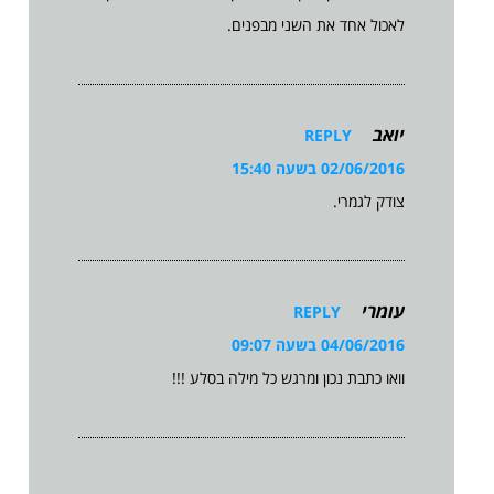
לאכול אחד את השני מבפנים.
יואב
REPLY
02/06/2016 בשעה 15:40
צודק לגמרי.
עומרי
REPLY
04/06/2016 בשעה 09:07
וואו כתבת נכון ומרגש כל מילה בסלע !!!