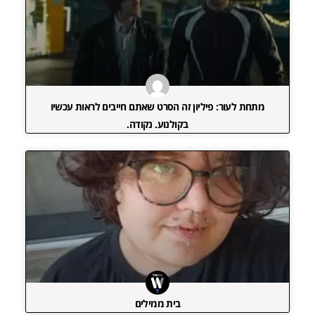
מתחת לעור: פיליון זה הסרט שאתם חייבים לראות עכשיו
בקולנוע. נקודה.
בית ממילים