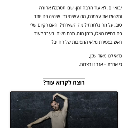
יבוא יום, לא עוד הרבה זמן- שבו תסתכלו אחורה
ותשאלו את עצמכם, מה עשיתי כדי שיהיה פה יותר
טוב, על מה נלחמתי? מה השארתי? והאם הקיום שלי
פה בחיים האלו, בזמן הזה, תרם משהו מעבר לעוד
ראש בספירת מלאי המסיבות של החיים?
כדאי לנו מאוד שכן,
כי אחרת – אנחנו בצרות.
רוצה לקרוא עוד?