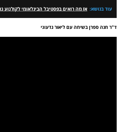
עוד בנושא:
אז מה רואים בפסטיבל הבינלאומי לקולנוע גאה VFest 2025
ד"ר חנה ספרן בשיחה עם ליאור גדעוני