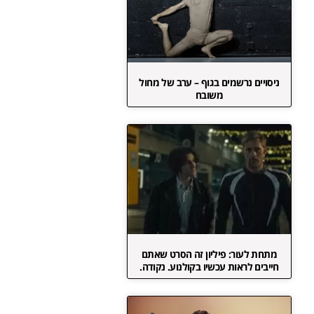
ניסויים נרשמים בגוף – ערב של מחול
משובח
מתחת לעור: פיליון זה הסרט שאתם
חייבים לראות עכשיו בקולנוע. נקודה.