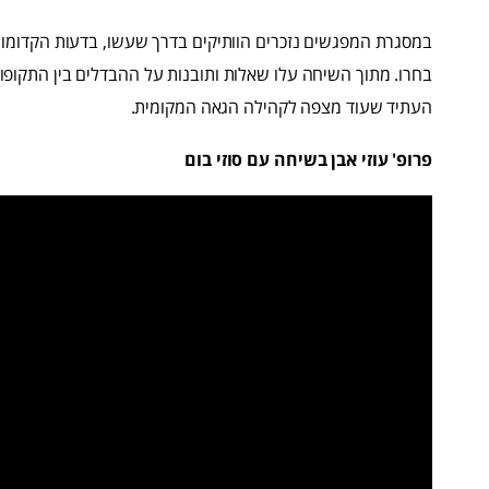
במסגרת המפגשים נזכרים הוותיקים בדרך שעשו, בדעות הקדומות
העתיד שעוד מצפה לקהילה הגאה המקומית.
פרופ' עוזי אבן בשיחה עם סוזי בום