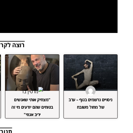
רוצה לקרו
ניסויים נרשמים בגוף – ערב
"מצחיק אותי שאנשים
של מחול משובח
בטוחים שהם יודעים מי זה
יריב אגוזי"
תגובו