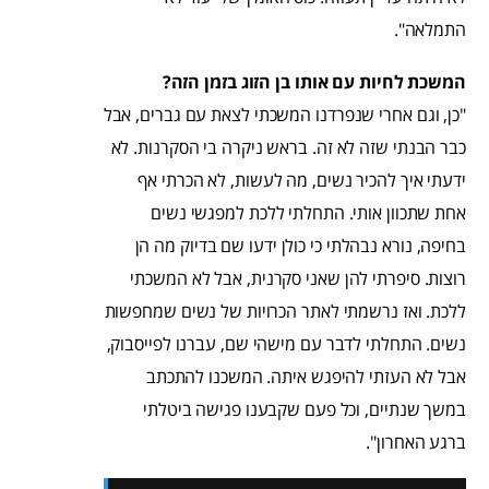
התמלאה".
המשכת לחיות עם אותו בן הזוג בזמן הזה?
"כן, וגם אחרי שנפרדנו המשכתי לצאת עם גברים, אבל
כבר הבנתי שזה לא זה. בראש ניקרה בי הסקרנות. לא
ידעתי איך להכיר נשים, מה לעשות, לא הכרתי אף
אחת שתכוון אותי. התחלתי ללכת למפגשי נשים
בחיפה, נורא נבהלתי כי כולן ידעו שם בדיוק מה הן
רוצות. סיפרתי להן שאני סקרנית, אבל לא המשכתי
ללכת. ואז נרשמתי לאתר הכרויות של נשים שמחפשות
נשים. התחלתי לדבר עם מישהי שם, עברנו לפייסבוק,
אבל לא העזתי להיפגש איתה. המשכנו להתכתב
במשך שנתיים, וכל פעם שקבענו פגישה ביטלתי
ברגע האחרון".