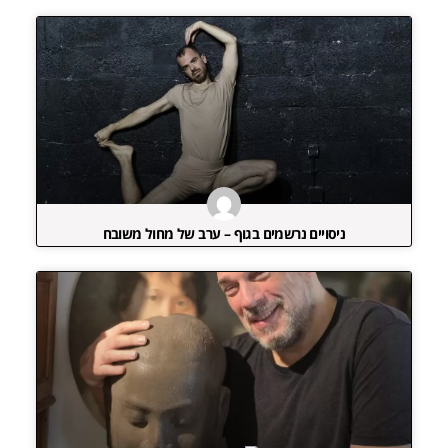
ניסויים נרשמים בגוף – ערב של מחול משובח