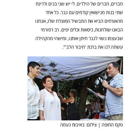
חברים, חברים של הילדים. לי יש שני בנים ולרינת
שתי בנות מנישואין קודמים עם גבר. כל אחד
מהאורחים הביא את התבשיל המוצלח שלו, אנחנו
הבאנו שולחנות, כיסאות וכלים יפים. רב רפורמי
שבעצמו נשוי לגבר חיתן אותנו, ומישהי מהקהילה
עשתה לנו את ברכת 'חיבור הלב'".
טקס החופה | צילום: באיבות נעמה