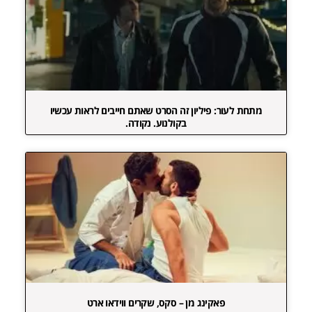
מתחת לעור: פיליון זה הסרט שאתם חייבים לראות עכשיו
בקולנוע. נקודה.
פאקינג מן – סקס, שקרים ווידאו ארט