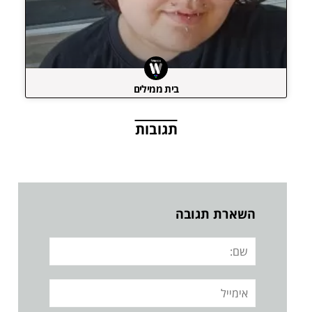
בית ממילים
תגובות
השארת תגובה
שם:
אימייל