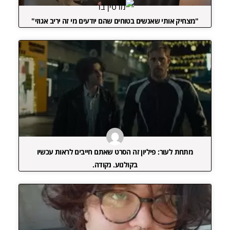
"מצחיק אותי שאנשים בטוחים שהם יודעים מי זה יריב אגוזי"
מתחת לעור: פיליון זה הסרט שאתם חייבים לראות עכשיו
בקולנוע. נקודה.