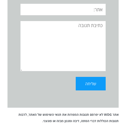
אתר:
תגובה
אתר WDG לא יפרסם תגובות המפרות את
תנאי השימוש
של האתר, לרבות
תגובות הכוללות דברי הסתה, דיבה וסגנון מבזה או פוגעני.