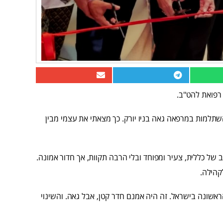
תלמות במרפאה גאה בניו יורק. כך מצאתי את עצמי מבין
של כללית, צעיר ומפוחד ובלי הרבה תקוות, אך חדור אמונה.
קהילה.
שונה בישראל. זה היה אמנם חדר קטן, אבל גאה. והשינוי