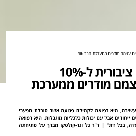
רפואת להט"ב היא רפואה ציבורית ל-10%
צמם מודרים ממערכת
עשירה, היא רפואה לקהילה פגועה אשר סובלת מפערי
 ייחודים אבל עם יכולות כלכליות מוגבלות. היא רפואה
עדה, בכל דת" | ד"ר גל וגר-קולסקו מברך על פתיחתה