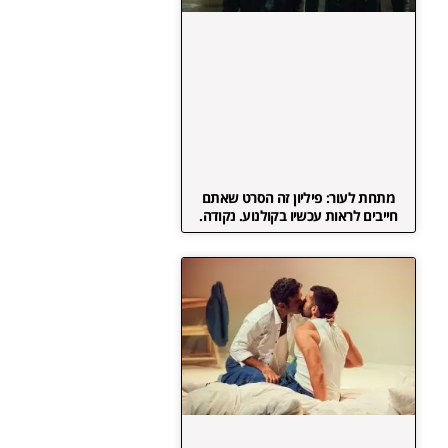
מתחת לעור: פיליון זה הסרט שאתם
חייבים לראות עכשיו בקולנוע. נקודה.