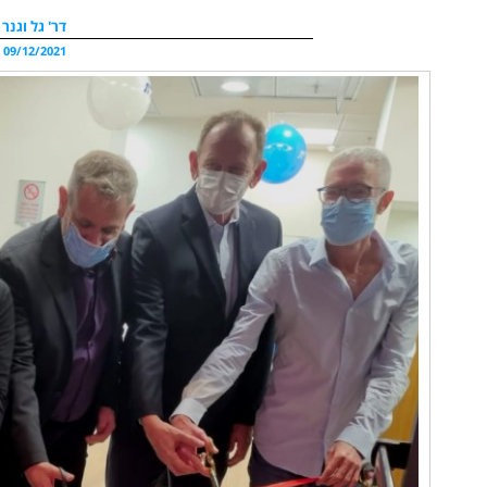
דר' גל וגנר
09/12/2021