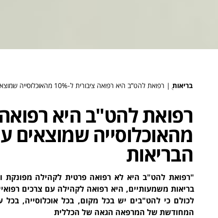
בריאות
ֻ|
רפואת להט”ב היא רפואה ציבורית ל-10% מהאוכלוסייה שמוצאים עצמם מודרים ממערכת הבריאות
מהאוכלוסייה שמוצאים ע
הבריאות
"רפואת להט"ב היא לא רפואה פרטית לקהילה מפונקת ו
בריאות משמעותיים, היא רפואה לקהילה עם צרכים רפואיים
לכולם כי להט"בים יש בכל מקום, בכל אוכלוסייה, בכל 
המחודשת של המרפאה הגאה של הכללית