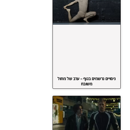
ניסויים נרשמים בגוף – ערב של מחול
משובח