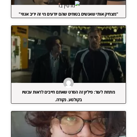
"מצחיק אותי שאנשים בטוחים שהם יודעים מי זה יריב אגוזי"
מתחת לעור: פיליון זה הסרט שאתם חייבים לראות עכשיו
בקולנוע. נקודה.