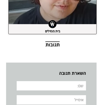
בית ממילים
תגובות
השארת תגובה
שם:
אימייל