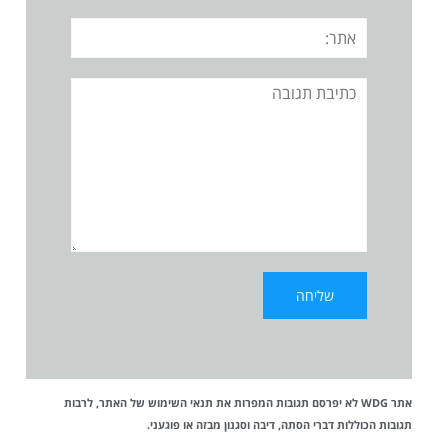
אתר:
תגובה
אתר WDG לא יפרסם תגובות המפרות את
תנאי השימוש
של האתר, לרבות
תגובות הכוללות דברי הסתה, דיבה וסגנון מבזה או פוגעני.