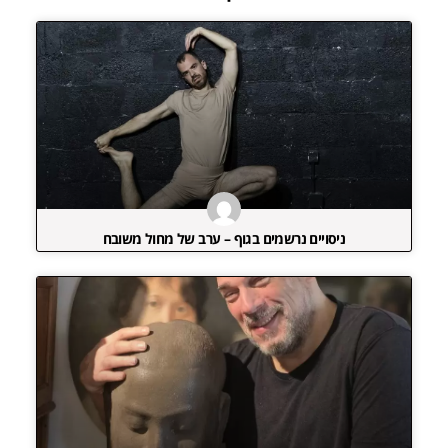
ניסויים נרשמים בגוף – ערב של מחול משובח