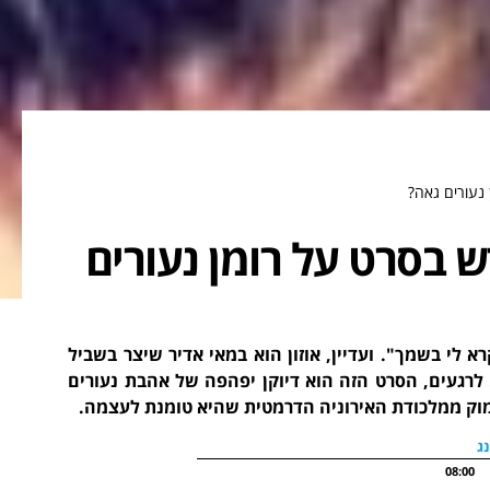
לחדש בסרט על רומן נעורים
 לי בשמך". ועדיין, אוזון הוא במאי אדיר שיצר בשביל
 לרגעים, הסרט הזה הוא דיוקן יפהפה של אהבת נעורים
חמוק ממלכודת האירוניה הדרמטית שהיא טומנת לעצמה.
ג
08:00