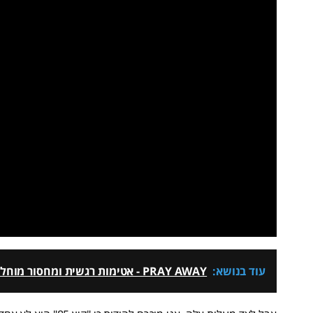
עוד בנושא:
PRAY AWAY - אטימות רגשית ומחסור מוחלט בתחושת אינטימיות