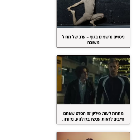
ניסויים נרשמים בגוף – ערב של מחול
משובח
מתחת לעור: פיליון זה הסרט שאתם
חייבים לראות עכשיו בקולנוע. נקודה.