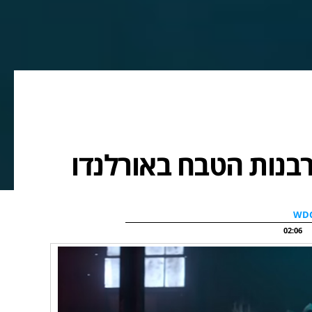
רבנות הטבח באורלנדו
02:06