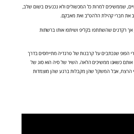
ים, שממשיכים למרות כל המכשולים ולא נכנעים בשום שלב,
ב את חברי קהילת הלהט"ב ואת מאבקם.
 אך רקדנים שהשתתפו בקליפ ושיתפו אותו ברשתות
שירי הפופ שנכתבים על קרבנות של טרגדיה מתייחסים בדרך
 אותם כשאנו ממשיכים הלאה. השיר של סיה הוא סוג של
ני הרצח, אבל המשקל שהן מקבלות ברגע שהן מוצמדות