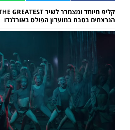
הנרצחים בטבח במועדון הפולס באורלנדו