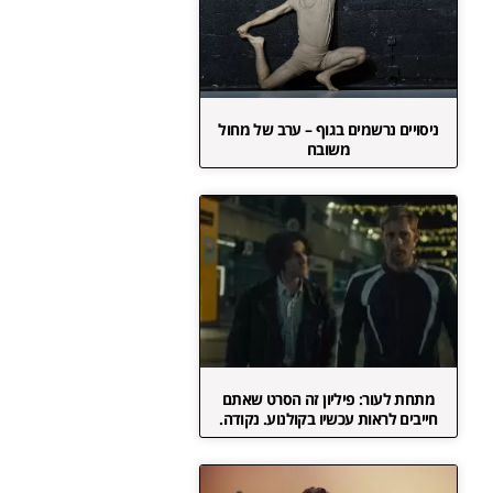
ניסויים נרשמים בגוף – ערב של מחול
משובח
מתחת לעור: פיליון זה הסרט שאתם
חייבים לראות עכשיו בקולנוע. נקודה.