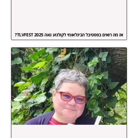
אז מה רואים בפסטיבל הבינלאומי לקולנוע גאה TLVFEST 2025?