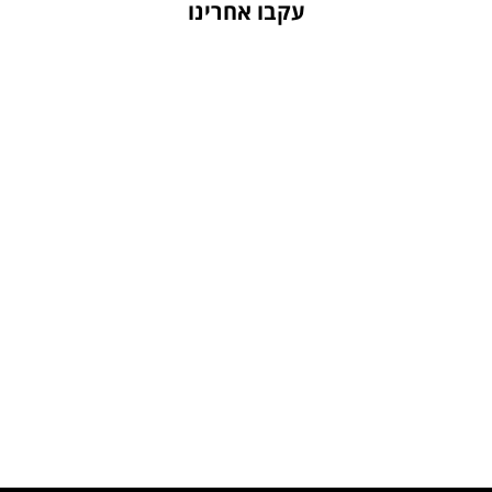
עקבו אחרינו