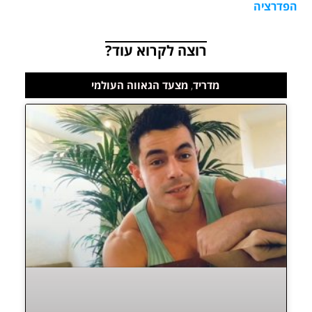
הפדרציה
רוצה לקרוא עוד?
מדריד
,
מצעד הגאווה העולמי