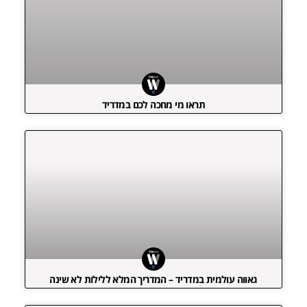
תראו מי מחכה לכם במדריד
גאווה עולמית במדריד – המדריך המלא ללילות לא שינה