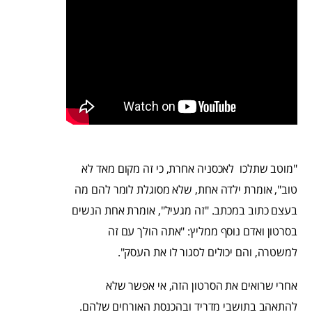
"מוטב שתלכו לאכסניה אחרת, כי זה מקום מאד לא
טוב", אומרת ילדה אחת, שלא מסוגלת לומר להם מה
בעצם כתוב במכתב. "זה מגעיל", אומרת אחת הנשים
בסרטון ואדם נוסף ממליץ: "אתה הולך עם זה
למשטרה, והם יכולים לסגור לו את העסק".
אחרי שרואים את הסרטון הזה, אי אפשר שלא
להתאהב בתושבי מדריד ובהכנסת האורחים שלהם.