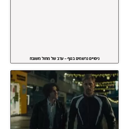
ניסויים נרשמים בגוף – ערב של מחול משובח