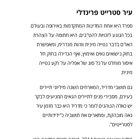
עיר סטרייט פרינדלי
ספרד היא אחת המדינות המתקדמות באירופה ובעולם
בכל הנוגע לזכויות להט"בים. היא חתומה על הצהרת
האו"ם בדבר נטייה מינית וזהות מגדרית, ומאפשרת
בחוק נישואים גאים ואימוץ, ואף הגדירה בחוק חל
איסור מוחלט על כל סוג של אפליה על רקע נטייה
מינית.
גם תושבי מדריד, המארחים השנה מיליוני תיירים
בעירם, מסבירי פנים לתיירים הגאים המגיעים לבקר
יש כאלה הנוהגים לומר כי מדריד היא כבר מזמן עיר
גאה מובהקת, ומתארים את תושביה כ"ידידותיים
לסטרייטים".