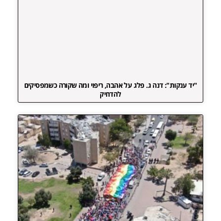
"יד ענקות": דנה ג. פלג על אהבה, ריפוי ומה שקורה כשמפסיקים
להדחיק