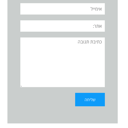
אימייל
אתר:
תגובה