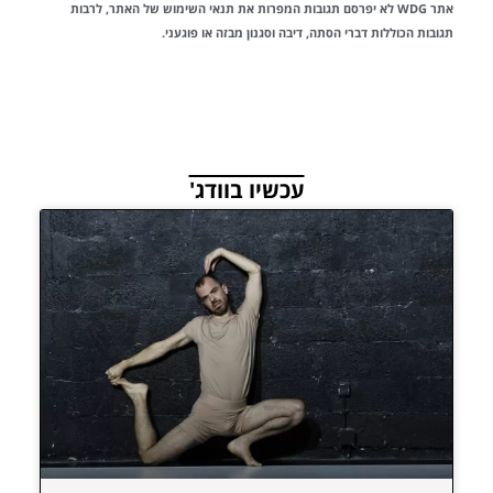
אתר WDG לא יפרסם תגובות המפרות את
תנאי השימוש
של האתר, לרבות
תגובות הכוללות דברי הסתה, דיבה וסגנון מבזה או פוגעני.
עכשיו בוודג'