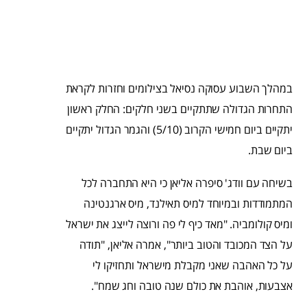
במהלך השבוע עסוקה נסיאל בצילומים וחזרות לקראת
התחרות הגדולה שתתקיים בשני חלקים: החלק ראשון
יתקיים ביום חמישי הקרוב (5/10) והגמר הגדול יתקיים
ביום שבת.
בשיחה עם וודג' סיפרה אליאן כי היא התחברה לכל
המתמודדות ובמיוחד למיס תאילנד, מיס ארגנטינה
ומיס קולומביה. "מאד כיף לי פה ורוצה לייצג את ישראל
על הצד המכובד והטוב ביותר", אמרה אליאן, "תודה
על כל האהבה שאני מקבלת מישראל ותחזיקו לי
אצבעות, אוהבת את כולם שנה טובה וחג שמח".