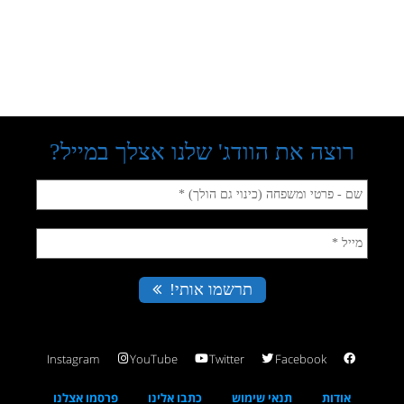
Instagram
YouTube
Twitter
Facebook
אודות
תנאי שימוש
כתבו אלינו
פרסמו אצלנו