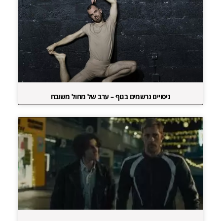
ניסויים נרשמים בגוף – ערב של מחול משובח