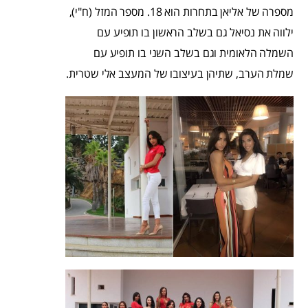
מספרה של אליאן בתחרות הוא 18. מספר המזל (ח"י),
ילווה את נסיאל גם בשלב הראשון בו תופיע עם
השמלה הלאומית וגם בשלב השני בו תופיע עם
שמלת הערב, שתיהן בעיצובו של המעצב אלי שטרית.