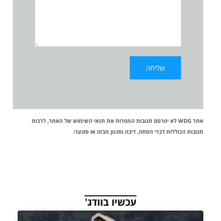
אתר WDG לא יפרסם תגובות המפרות את
תנאי השימוש
של האתר, לרבות
תגובות הכוללות דברי הסתה, דיבה וסגנון מבזה או פוגעני.
עכשיו בוודג'