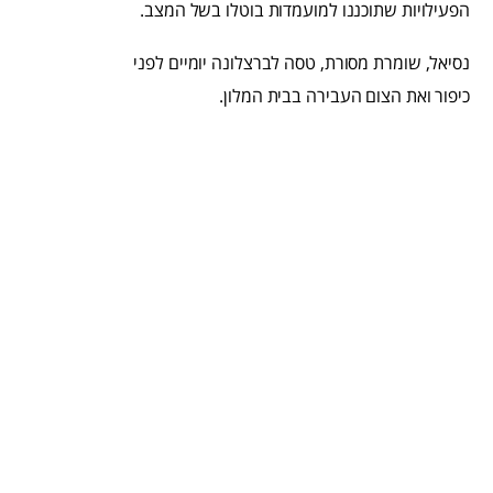
הפעילויות שתוכננו למועמדות בוטלו בשל המצב.
נסיאל, שומרת מסורת, טסה לברצלונה יומיים לפני
כיפור ואת הצום העבירה בבית המלון.