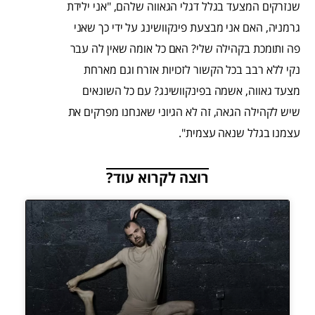
שנזרקים המצעד בגלל דגלי הגאווה שלהם, "אני ילידת
גרמניה, האם אני מבצעת פינקוושינג על ידי כך שאני
פה ותומכת בקהילה שלי? האם כל אומה שאין לה עבר
נקי ללא רבב בכל הקשור לזכויות אזרח וגם מארחת
מצעד גאווה, אשמה בפינקוושינג? עם כל השונאים
שיש לקהילה הגאה, זה לא הגיוני שאנחנו מפרקים את
עצמנו בגלל שנאה עצמית".
רוצה לקרוא עוד?