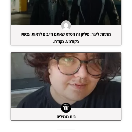
מתחת לעור: פיליון זה הסרט שאתם חייבים לראות עכשיו
בקולנוע. נקודה.
בית ממילים