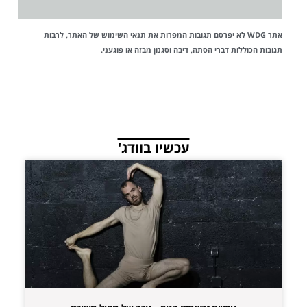
אתר WDG לא יפרסם תגובות המפרות את
תנאי השימוש
של האתר, לרבות
תגובות הכוללות דברי הסתה, דיבה וסגנון מבזה או פוגעני.
עכשיו בוודג'