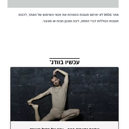
אתר WDG לא יפרסם תגובות המפרות את
תנאי השימוש
של האתר, לרבות
תגובות הכוללות דברי הסתה, דיבה וסגנון מבזה או פוגעני.
עכשיו בוודג'