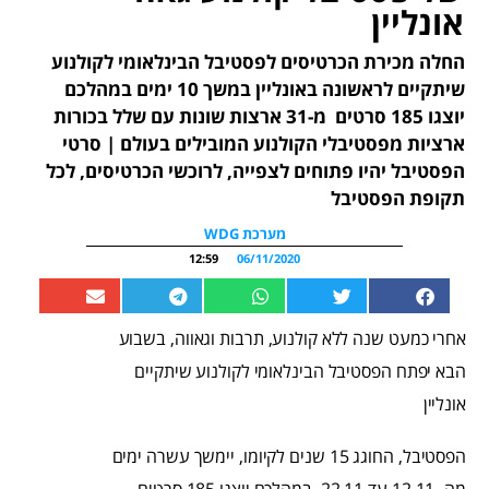
אונליין
החלה מכירת הכרטיסים לפסטיבל הבינלאומי לקולנוע
שיתקיים לראשונה באונליין במשך 10 ימים במהלכם
יוצגו 185 סרטים מ-31 ארצות שונות עם שלל בכורות
ארציות מפסטיבלי הקולנוע המובילים בעולם | סרטי
הפסטיבל יהיו פתוחים לצפייה, לרוכשי הכרטיסים, לכל
תקופת הפסטיבל
מערכת WDG
12:59
06/11/2020
אחרי כמעט שנה ללא קולנוע, תרבות וגאווה, בשבוע
הבא יפתח הפסטיבל הבינלאומי לקולנוע שיתקיים
אונליין
הפסטיבל, החוגג 15 שנים לקיומו, יימשך עשרה ימים