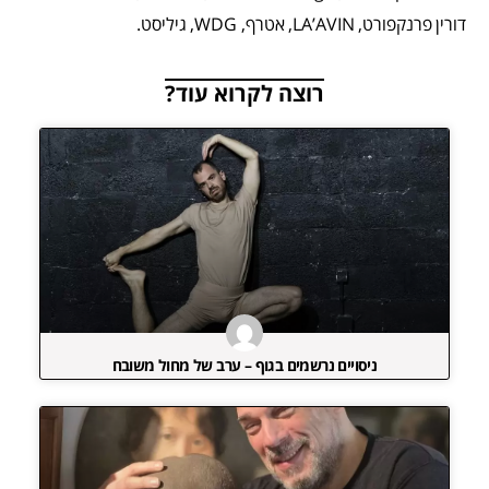
דורין פרנקפורט, LA’AVIN, אטרף, WDG, גיליסט.
רוצה לקרוא עוד?
ניסויים נרשמים בגוף – ערב של מחול משובח