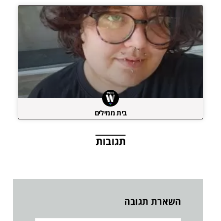
בית ממילים
תגובות
השארת תגובה