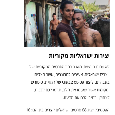
יצירות ישראליות מקוריות
לא פחות מרשים, הוא מבחר הסרטים המקוריים של
יוצרים ישראלים, צעירים כמבוגרים, אשר הצליחו
בעבודתם ליצור פסיפס צבעוני של דמויות, סיפורים
ומקומות אשר יפעימו את הלב, יגרמו לכם לבכות,
לצחוק וירחיבו לכם את הדעת.
הפסטיבל יציג 68 סרטים ישראלים קצרים ביניהם: 16