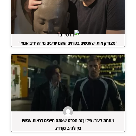
"מצחיק אותי שאנשים בטוחים שהם יודעים מי זה יריב אגוזי"
מתחת לעור: פיליון זה הסרט שאתם חייבים לראות עכשיו
בקולנוע. נקודה.