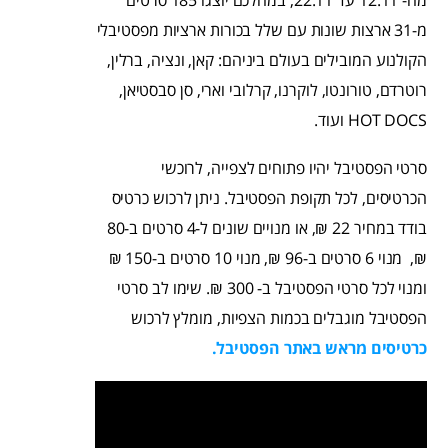
מה- 12.11 עד 22.11, במהלכם יוצגו 185 סרטים
מ-31 ארצות שונות עם שלל בכורות ארציות מפסטיבלי
הקולנוע המובילים בעולם ביניהם: קאן, ונציה, ברלין,
רוטרדם, טורונטו, לוקרנו, קרלובי וארי, סן סבסטיאן,
HOT DOCS ועוד.
סרטי הפסטיבל יהיו פתוחים לצפייה, לרוכשי
הכרטיסים, לכל תקופת הפסטיבל. ניתן לרכוש כרטיס
בודד במחיר 22 ₪, או מנויים שונים ל-4 סרטים ב-80
₪, מנוי 6 סרטים ב-96 ₪, מנוי 10 סרטים ב-150 ₪
ומנוי לכל סרטי הפסטיבל ב- 300 ₪. שימו לב סרטי
הפסטיבל מוגבלים בכמות הצפיות, מומלץ לרכוש
כרטיסים מראש באתר הפסטיבל.