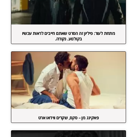
מתחת לעור: פיליון זה הסרט שאתם חייבים לראות עכשיו
בקולנוע. נקודה.
פאקינג מן – סקס, שקרים ווידאו ארט