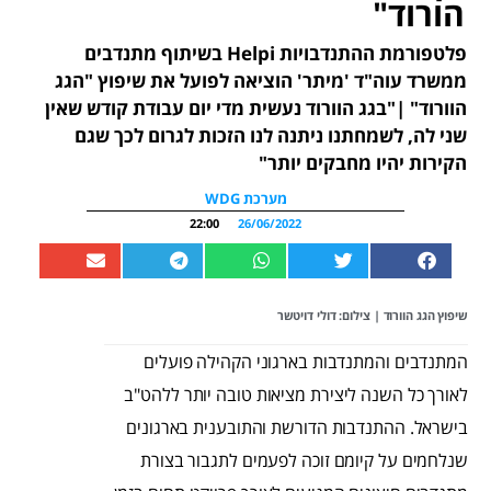
הורוד"
פלטפורמת ההתנדבויות Helpi בשיתוף מתנדבים
ממשרד עוה"ד 'מיתר' הוציאה לפועל את שיפוץ "הגג
הוורוד" |"בגג הוורוד נעשית מדי יום עבודת קודש שאין
שני לה, לשמחתנו ניתנה לנו הזכות לגרום לכך שגם
הקירות יהיו מחבקים יותר"
מערכת WDG
22:00
26/06/2022
שיפוץ הגג הוורוד | צילום: דולי דויטשר
המתנדבים והמתנדבות בארגוני הקהילה פועלים
לאורך כל השנה ליצירת מציאות טובה יותר ללהט"ב
בישראל. ההתנדבות הדורשת והתובענית בארגונים
שנלחמים על קיומם זוכה לפעמים לתגבור בצורת