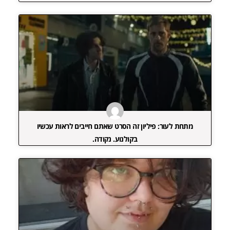
מתחת לעור: פיליון זה הסרט שאתם חייבים לראות עכשיו
בקולנוע. נקודה.