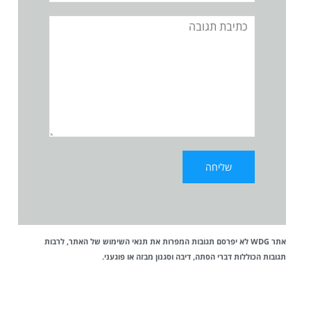
תגובה
אתר WDG לא יפרסם תגובות המפרות את
תנאי השימוש
של האתר, לרבות
תגובות הכוללות דברי הסתה, דיבה וסגנון מבזה או פוגעני.