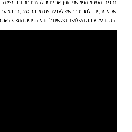
בזוגיות. הטיפול הפולשני הופך את עומר לקצרת רוח ובר מצידה
של עומר, יוני. למרות החשש לערער את מקומה כאם, בר מציעה את 
התגבר על עומר. השלושה נפגשים להזרעה ביתית המציפה את כל