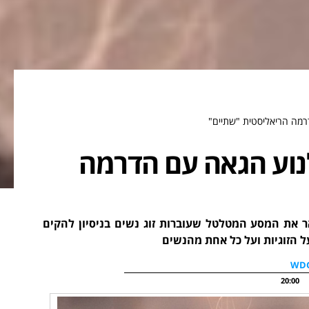
מה הריאליסטית "שתיים"
נוע הגאה עם הדרמה
 את המסע המטלטל שעוברות זוג נשים בניסיון להקים
 הזוגיות ועל כל אחת מהנשים
20:00