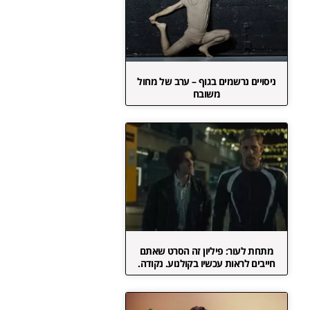
ניסויים נרשמים בגוף – ערב של מחול
משובח
מתחת לעור: פיליון זה הסרט שאתם
חייבים לראות עכשיו בקולנוע. נקודה.