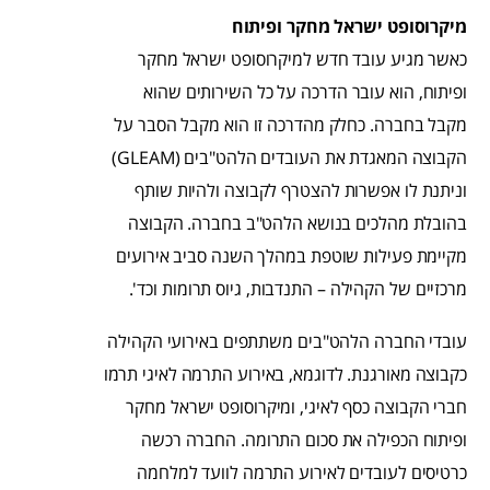
מיקרוסופט ישראל מחקר ופיתוח
כאשר מגיע עובד חדש למיקרוסופט ישראל מחקר
ופיתוח, הוא עובר הדרכה על כל השירותים שהוא
מקבל בחברה. כחלק מהדרכה זו הוא מקבל הסבר על
הקבוצה המאגדת את העובדים הלהט"בים (GLEAM)
וניתנת לו אפשרות להצטרף לקבוצה ולהיות שותף
בהובלת מהלכים בנושא הלהט"ב בחברה. הקבוצה
מקיימת פעילות שוטפת במהלך השנה סביב אירועים
מרכזיים של הקהילה – התנדבות, גיוס תרומות וכד'.
עובדי החברה הלהט"בים משתתפים באירועי הקהילה
כקבוצה מאורגנת. לדוגמא, באירוע התרמה לאיגי תרמו
חברי הקבוצה כסף לאיגי, ומיקרוסופט ישראל מחקר
ופיתוח הכפילה את סכום התרומה. החברה רכשה
כרטיסים לעובדים לאירוע התרמה לוועד למלחמה