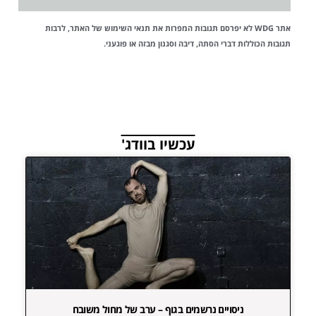
אתר WDG לא יפרסם תגובות המפרות את
תנאי השימוש
של האתר, לרבות
תגובות הכוללות דברי הסתה, דיבה וסגנון מבזה או פוגעני.
עכשיו בוודג'
ניסויים נרשמים בגוף – ערב של מחול משובח