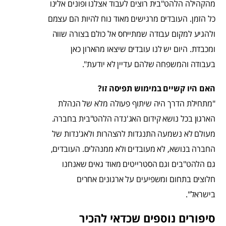
מהקהילה הלהט"בית רוצים לעבוד אצלנו ופונים אלינו
כל הזמן. העובדים מרגישים מאוד נוח להיות הם עצמם
ולהגיע למקום עבודה שמתייחס אל כולם בצורה שווה
ומכבדת. היום יש לנו עובדים שיצאו מהארון כאן
בעבודה והמשפחה שלהם עדיין לא יודעת".
האם היו קשיים במימוש תפיסה זו?
"מתחילת הדרך היה שיתוף פעולה מלא של הנהלת
הארגון בכל נושא קידום האג'נדה הלהט"בית בחברה.
מעולם לא נשמעה התנגדות להצהרות ולאג'נדות של
החברה בנושא, לא מעובדים ולא ממנהלים. העובדים,
גם הלהט"בים וגם הסטרייטים מאוד גאים שאנחנו
חלוצים בתחום ומשפיעים על ארגונים אחרים
בישראל".
סיפורים נוספים שכדאי להכיר