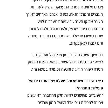
אנחנו מלווים את מרכז התעסוקה ששייך לעמותת
מעברים והמרכז הגאה. כמו כן, אנחנו מארחים לאורך
השנה את קו העזר של עמותת מעברים למען
טרנסנג'נדרים בישראל, ולאחרונה החלטנו לתרום
שטח במשרדים שלנו, שממנו יעבדו חברי העמותה
והם יעברו לכאן בקרוב.
בהמשך השנה נייצר סרטון שפונה למעסיקים כדי
לסייע לטרנסג'נדרים להשתלב בשוק העבודה מתוך
מטרה לעורר מודעות והנעה לפעולה בנושא זה".
כיצד הדבר משפיע על פועלם של העובדים ועל
פעילות החברה?
"העובדים מאושרים להיות חלק מהחברה. לא עשינו
את זה למטרות גיוס אבל בפועל המון עובדים