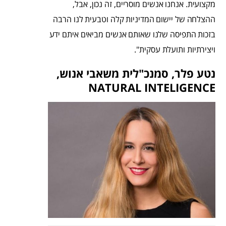
מקצועית. אנחנו אנשים מוסריים, זה נכון, אבל,
ההצלחה של יישום המדיניות קלה וטבעית לנו הרבה
בזכות התפיסה שלנו שאותם אנשים מביאים איתם ידע
ויצירתיות ותועלת עסקית".
נטע פלר, סמנכ"לית משאבי אנוש,
NATURAL INTELIGENCE