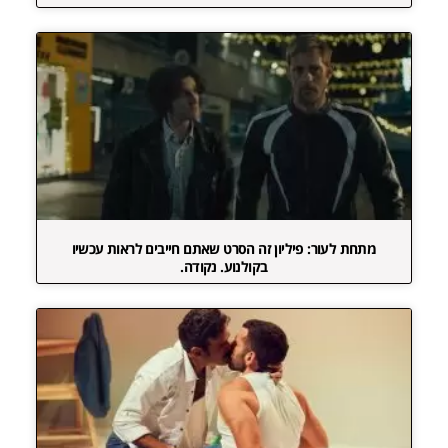
מתחת לעור: פיליון זה הסרט שאתם חייבים לראות עכשיו
בקולנוע. נקודה.