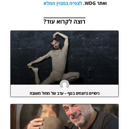
ואתר WDG.
לצפיה במגזין המלא
רוצה לקרוא עוד?
ניסויים נרשמים בגוף – ערב של מחול משובח