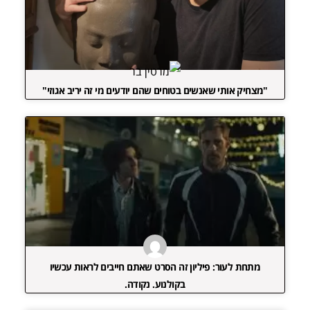
"מצחיק אותי שאנשים בטוחים שהם יודעים מי זה יריב אגוזי"
מתחת לעור: פיליון זה הסרט שאתם חייבים לראות עכשיו
בקולנוע. נקודה.