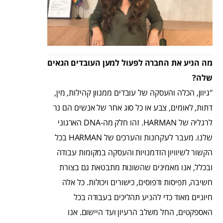
מה הניע את החברה לפעול למען העובדים הגאים
שלה?
"גיוון, הכלה והעסקה של עובדים ממגוון קהילות, מין,
דתות, לאומים, צבע או כל סוג אחר של אנשים הם נר
לרגליה של HARMAN. זהו חלק מה-DNA הארגוני
שלנו. מעבר לעקרונות והערכים של HARMAN בכל
הקשור לשיוויון הזדמנויות והעסקה במקומות עבודה
ובכלל, אנו מאמינים שהשונות מתבטאת גם בצורת
חשיבה, תפיסות ודפוסים, כישורים ויכולות. כל אלה
חיוניים מאוד כדי להניע תהליכים בעבודה בכל
האספקטים, החל משלב הרעיון ועד היישום. אנו