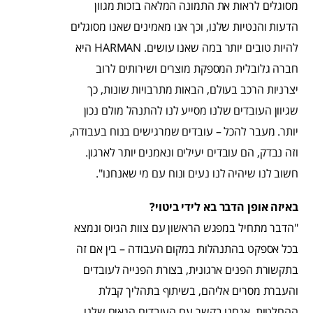
מסוגלים לראות את התמונה המלאה בזכות מגוון
הדעות והנטיות שלנו, וכך אנו מאמינים שאנו מסוגלים
להיות טובים יותר במה שאנו עושים. HARMAN היא
חברה גלובלית המספקת מוצרים ושירותים לרוב
יצרניות הרכב בעולם, הבאות מתרבויות שונות, כך
שגיוון העובדים שלנו מסייע לנו להתנהל מולם נכון
יותר. מעבר להכל – עובדים שמרגישים בנוח בעבודה,
וזה נבדק, הם עובדים יעילים ונאמנים יותר לארגון.
חשוב לנו שיהיה לנו נעים ונוח עם מי שאנחנו".
באיזה אופן הדבר בא לידי ביטוי?
"הדבר מתחיל במפגש הראשון עם צוות הגיוס ונמצא
בכל אספקט בהתנהלות במקום העבודה – בין אם זה
בתקשורת הפנים ארגונית, בצורת הפנייה לעובדים
והעברת מסרים אליהם, בשיתוף בתהליך קבלת
ההחלטות. אנחנו בקשר עם העובדים הגאים שלנו