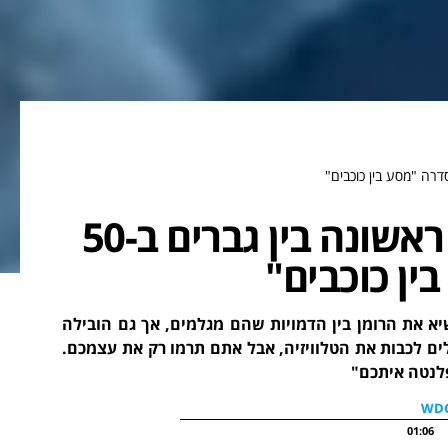
נשיקה בין כוכבים: נשיקה ראשונה בין גברים ב-50
ין כוכבים"
יא את הרומן בין הדמויות שהם מגלמים, אך גם הובילה
לים לכבות את הטלוויזיה, אבל אתם תרמו רק את עצמכם.
לנטה איתכם"
01:06