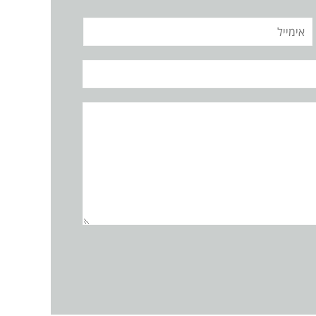
אימייל