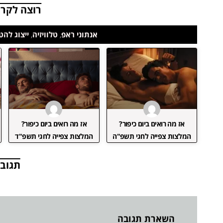
רוצה לקרו
אנתוני ראפ
,
טלוויזיה
,
ייצוג להט
אז מה רואים ביום כיפור?
אז מה רואים ביום כיפור?
המלצות צפייה לחגי תשפ"ה
המלצות צפייה לחגי תשפ"ד
תגובו
השארת תגובה