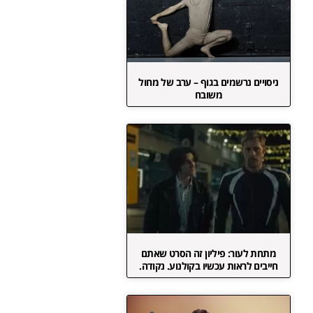
ניסויים נרשמים בגוף – ערב של מחול
משובח
מתחת לעור: פיליון זה הסרט שאתם
חייבים לראות עכשיו בקולנוע. נקודה.