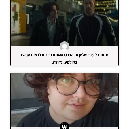
מתחת לעור: פיליון זה הסרט שאתם חייבים לראות עכשיו
בקולנוע. נקודה.