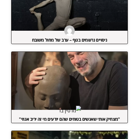
ניסויים נרשמים בגוף – ערב של מחול משובח
"מצחיק אותי שאנשים בטוחים שהם יודעים מי זה יריב אגוזי"