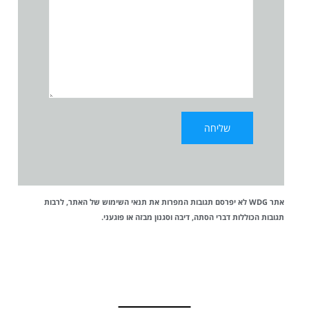
אתר WDG לא יפרסם תגובות המפרות את
תנאי השימוש
של האתר, לרבות
תגובות הכוללות דברי הסתה, דיבה וסגנון מבזה או פוגעני.