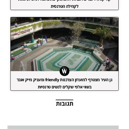
לקהילה הטרנסית
גן העיר מצטרף למועדון הצרכנות friendly ומעניק מייק אובר
בשווי אלפי שקלים לנשים טרנסיות
תגובות