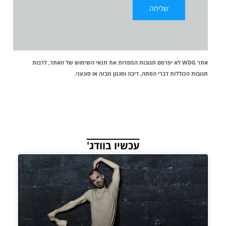
אתר WDG לא יפרסם תגובות המפרות את
תנאי השימוש
של האתר, לרבות
תגובות הכוללות דברי הסתה, דיבה וסגנון מבזה או פוגעני.
עכשיו בוודג'