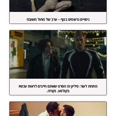
ניסויים נרשמים בגוף – ערב של מחול משובח
מתחת לעור: פיליון זה הסרט שאתם חייבים לראות עכשיו
בקולנוע. נקודה.