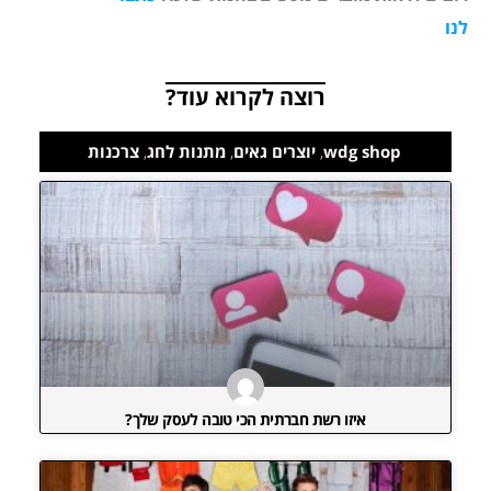
לנו
רוצה לקרוא עוד?
wdg shop
,
יוצרים גאים
,
מתנות לחג
,
צרכנות
איזו רשת חברתית הכי טובה לעסק שלך?