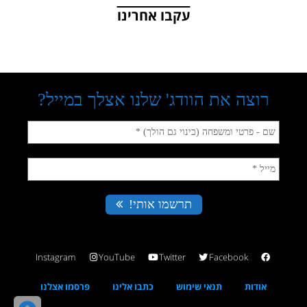
עקבו אחרינו
Instagram
YouTube
Twitter
Facebook
אודות
תנאי שימוש
כתבו אלינו
פרסמו אצלנו