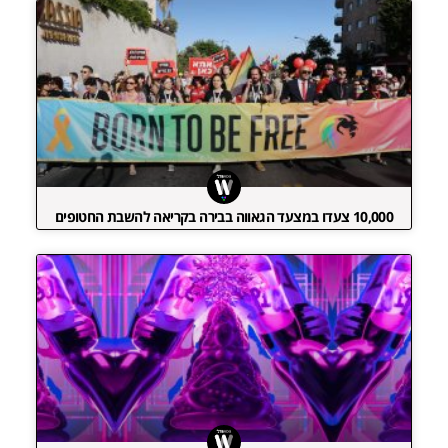
10,000 צעדו במצעד הגאווה בבירה בקריאה להשבת החטופים