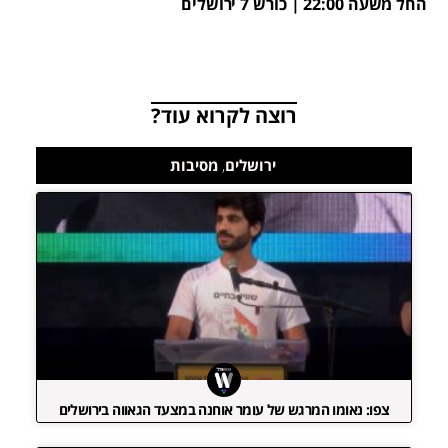
החל משעה 22:00 | כורש 7 ירושלים
רוצה לקרוא עוד?
ירושלים
,
מסיבות
צפו: נאומו המרגש של עומר אוחנה במצעד הגאווה בירושלים