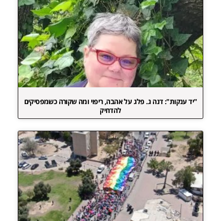
"יד ענקות": דנה ג. פלג על אהבה, ריפוי ומה שקורה כשמפסיקים
להדחיק