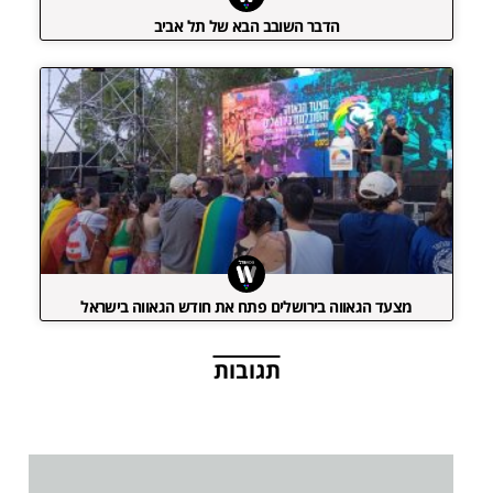
הדבר השובב הבא של תל אביב
מצעד הגאווה בירושלים פתח את חודש הגאווה בישראל
תגובות