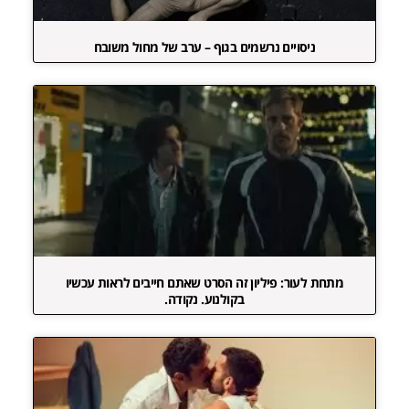
ניסויים נרשמים בגוף – ערב של מחול משובח
מתחת לעור: פיליון זה הסרט שאתם חייבים לראות עכשיו
בקולנוע. נקודה.