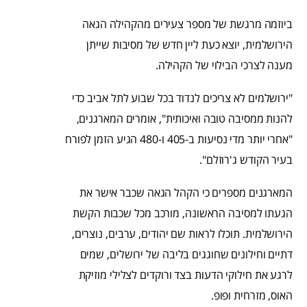
ביוזמה מרגשת של מספר צעירים מהקהילה הגאה
הירושלמית, יוצא כעת ליין חדש של מסיבות שייתן
מענה לצרכי הבילוי של הקהילה.
"ירושלמים לא צריכים לנדוד בכל שבוע לתל אביב כדי
להנות ממסיבה טובה ואיכותית", אומרים המארגנים,
"אחרי יותר מדי נסיעות ב-405 ו-480 הגיע הזמן לפורח
בעיר הקודש ג'רוזלם".
המארגנים מספרים כי הקהל הגאה שכבר אישר את
הגעתו למסיבה הראשונה, מורכב מכל שכבות הקשת
הירושלמית. תוכלו לראות שם יהודים, ערבים, נוצרים,
דתיים וחילונים שחוגגים בליבה של ירושלים, שמים
לרגע את חילוקי הדעות בצד ורוקדים לצלילי מוזיקת
האוס, מזרחית ופופ.