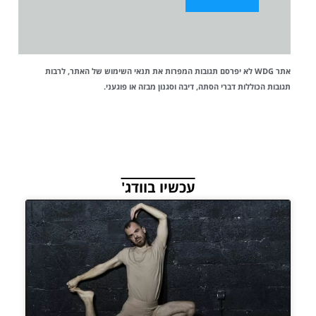
אתר WDG לא יפרסם תגובות המפרות את
תנאי השימוש
של האתר, לרבות
תגובות הכוללות דברי הסתה, דיבה וסגנון מבזה או פוגעני.
עכשיו בוודג'