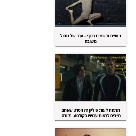
ניסויים נרשמים בגוף – ערב של מחול
משובח
מתחת לעור: פיליון זה הסרט שאתם
חייבים לראות עכשיו בקולנוע. נקודה.