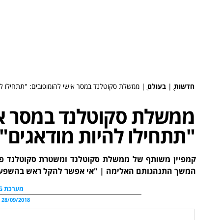
חדשות
ֻ|
בעולם
ֻ|
ממשלת סקוטלנד במסר אישי להומופובים: "תתחילו לה
ממשלת סקוטלנד במסר אי
"תתחילו להיות מודאגים"
קמפיין משותף של ממשלת סקוטלנד ומשטרת סקוטלנד פונה
המשך התנהגותם האלימה | "אי אפשר להקל ראש בהשפעה
מערכת WDG
28/09/2018