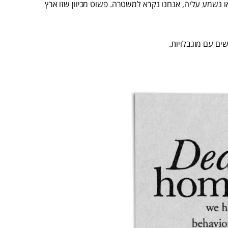
ו נשמע עליה, אנחנו נקרא למשטרה. פשוט מכיוון שזו ארץ
ים עם מוגבלויות.