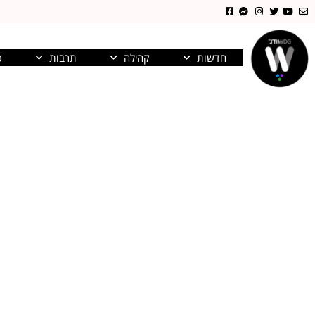
חדשות
קהילה
תרבות
פ