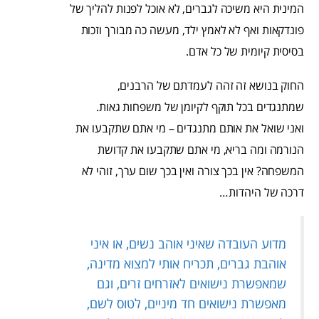
המינית היא משיכה לגברים, לא אוכל לפנות להליך של
פונדקאות ואף לא לאמץ ילד, מעשה כה מבורך וזכות
בסיסית קיומית של כל אדם.
החוק בנושא זה זהה לעמדתם של הרבנים,
שמתנגדים בכל תוקף לקיומן של משפחות גאות.
ואני שואל את אותם מתנגדים – מי אתם שתקבעו את
הנורמה ומה בריא, מי אתם שתקבעו את קדושת
המשפחה? אין בכך צורה ואין בכך שום ערך, זוהי לא
דרכה של היהדות…
מדוע העובדה שאיני אוהב נשים, או איני
אוהבת גברים, תכריח אותי למצוא מדינה,
שמאפשרת נישואים לאזרחים זרים, וגם
מאפשרת נישואים חד מיניים, לטוס לשם,