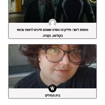
מתחת לעור: פיליון זה הסרט שאתם חייבים לראות עכשיו
בקולנוע. נקודה.
בית ממילים