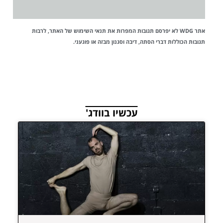
אתר WDG לא יפרסם תגובות המפרות את
תנאי השימוש
של האתר, לרבות
תגובות הכוללות דברי הסתה, דיבה וסגנון מבזה או פוגעני.
עכשיו בוודג'