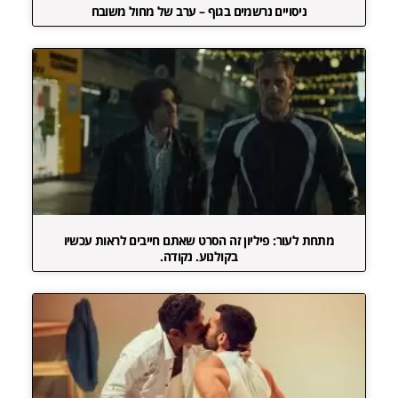
ניסויים נרשמים בגוף – ערב של מחול משובח
מתחת לעור: פיליון זה הסרט שאתם חייבים לראות עכשיו
בקולנוע. נקודה.