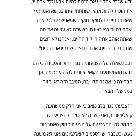
יודע שלכל אחד יש את הזכות להיות אבא ולכל אחת יש
את הזכות להיות אמא. שוחחתי עימו בנושא ואמרתי לו
שאנחנו חייבים לחוקק חוקים שמאפשרים לכל אחד
ואחת לחיות כפי רצונם. כשאתה לא עושה את מה
שאתה אוהב אתה חי ליד החיים. ואנחנו לא רוצים
שתחיו ליד החיים. אנחנו רוצים שתחיו את החיים".
רגב נשאלה על הצבעותיה נגד החוק והסבירה כי הם
נבעו מהמשמעת הקואליציונית לה היא כפופה, אך
הבהירה כי אם זה תלוי בה, המצב הזה לא יחזור
בממשלה הבאה.
"הצבעתי נגד בלב כואב כי אני חלק ממשמעת
קואליציונית, ואני כשרה לא יכולה להצביע נגד
הממשלה. ההצבעות על הצעות החוק האחרונות
נעשו כשכבר יש הסכמים קואליציונים ואני לא משנה