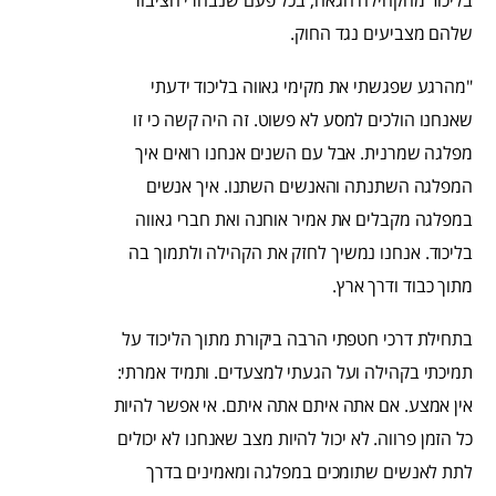
שלהם מצביעים נגד החוק.
"מהרגע שפגשתי את מקימי גאווה בליכוד ידעתי
שאנחנו הולכים למסע לא פשוט. זה היה קשה כי זו
מפלגה שמרנית. אבל עם השנים אנחנו רואים איך
המפלגה השתנתה והאנשים השתנו. איך אנשים
במפלגה מקבלים את אמיר אוחנה ואת חברי גאווה
בליכוד. אנחנו נמשיך לחזק את הקהילה ולתמוך בה
מתוך כבוד ודרך ארץ.
בתחילת דרכי חטפתי הרבה ביקורת מתוך הליכוד על
תמיכתי בקהילה ועל הגעתי למצעדים. ותמיד אמרתי:
אין אמצע. אם אתה איתם אתה איתם. אי אפשר להיות
כל הזמן פרווה. לא יכול להיות מצב שאנחנו לא יכולים
לתת לאנשים שתומכים במפלגה ומאמינים בדרך