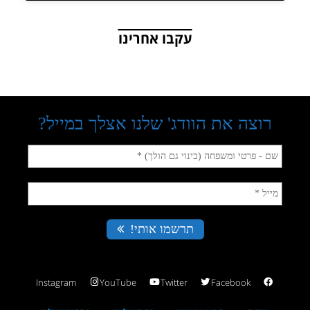
עקבו אחרינו
Instagram
YouTube
Twitter
Facebook