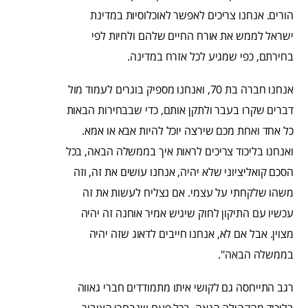
הורים. אנחנו צריכים לאפשר לאוכלוסיות במדינת
ישראל לממש את אורח החיים שלהם ולחיות לפי
בחירתם, כפי שמגיע לכל אזרח במדינה.
אנחנו חברה בת 70, ואנחנו מספיק בוגרים לעמוד מול
דברים שקרו בעבר ולתקן אותם, כדי שבבחירות הבאות
כל אחד ואחת מכם שירצה יוכל להיות אבא או אמא.
ואנחנו בליכוד צריכים לראות איך בממשלה הבאה, בכל
הסכם קואליציוני שלא יהיה, אנחנו עושים את זה, וזה
משהו שלקחתי על עצמי. אם נצליח לעשות את זה
עכשיו עם התיקון לחוק שיגיש אמיר אוחנה זה יהיה
מצוין. אבל אם לא, אנחנו חייבים לדאוג שזה יהיה
בממשלה הבאה".
רגב התייחסה גם לקושי איתו מתמודדים חברי גאווה
בליכוד מהקהילה הגאה, בכל פעם שנבחרי הציבור