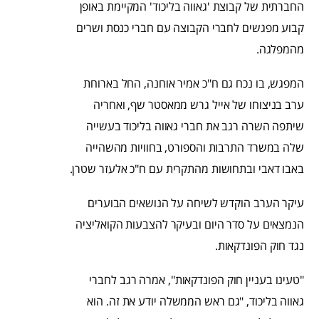
החברתית של קבוצת 'גאווה בליכוד' המקיימת באופן
קבוע מפגשים לחברי הקבוצה עם חברי כנסת ושרים
מהמפלגה.
המפגש, בו נכח גם ח"כ אמיר אוחנה, החל בארוחת
ערב בניצוחו של אייל גרש ממאסטר שף, ואחריה
שיתפה השרה רגב את חברי גאווה בליכוד בעשייה
שלה במשרד התרבות והספורט, בחוויות מהשהייה
באבו דאבי ובתחושות מהתקרית עם ח"כ אלעזר שטרן.
עיקר הערב הוקדש לשיחה על הנושאים הבוערים
הנמצאים על סדר היום ובעיקר להצבעות הקואליציה
נגד חוק הפונדקאות.
"טעינו בעניין חוק הפונדקאות", אמרה רגב לחברי
גאווה בליכוד, "גם ראש הממשלה יודע את זה. הוא