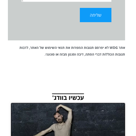
אתר WDG לא יפרסם תגובות המפרות את
תנאי השימוש
של האתר, לרבות
תגובות הכוללות דברי הסתה, דיבה וסגנון מבזה או פוגעני.
עכשיו בוודג'