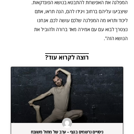
המפלגה את האפשרות להתבטא בנושא הפונדקאות.
שיצביעו עליהם ברחוב ויגידו להם, הנה תראו, אתם
ליכוד ותראו מה המפלגה שלכם עושה לכם. אנחנו
נצטרך לבוא עם עם אמירה מאד ברורה ולהוביל את
הנושא הזה".
רוצה לקרוא עוד?
ניסויים נרשמים בגוף – ערב של מחול משובח