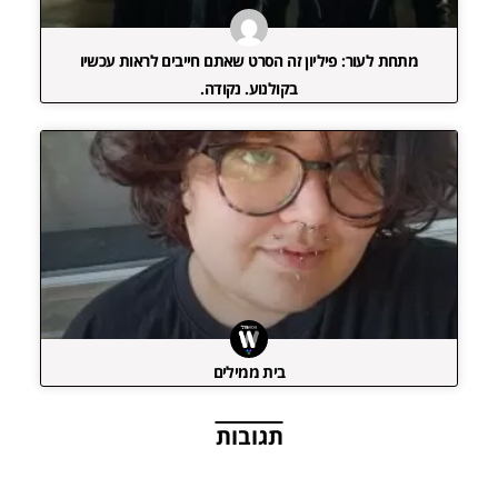
מתחת לעור: פיליון זה הסרט שאתם חייבים לראות עכשיו
בקולנוע. נקודה.
בית ממילים
תגובות