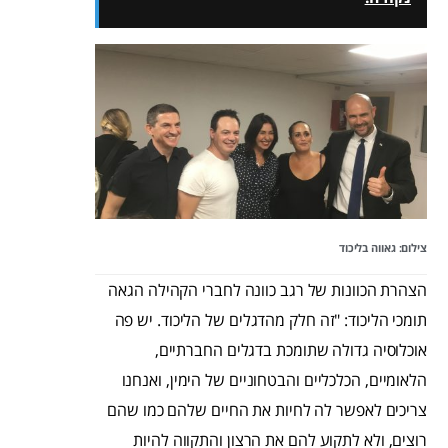
צילום: גאווה בליכוד
הצהרת הכוונות של רגב כוונה לחברי הקהילה הגאה
תומכי הליכוד: "זה חלק מהדגלים של הליכוד. יש פה
אוכלוסיה גדולה שתומכת בדגלים החברתיים,
הלאומיים, הכלכליים והבטחוניים של הימין, ואנחנו
צריכים לאפשר לה לחיות את החיים שלהם כמו שהם
רוצים, ולא לתקוע להם את הרצון והתקווה להיות