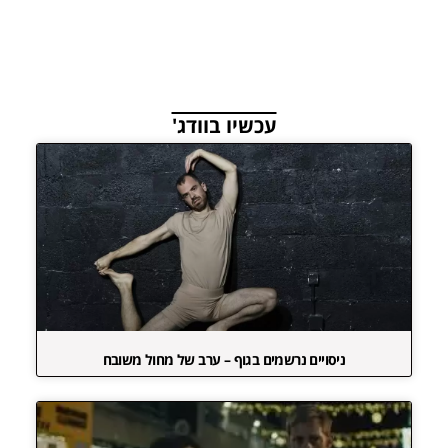
עכשיו בוודג'
ניסויים נרשמים בגוף – ערב של מחול משובח