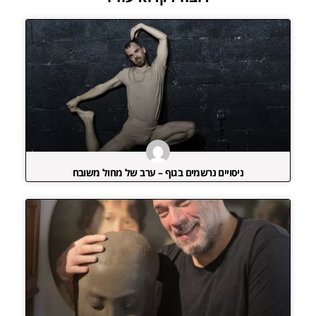
ניסויים נרשמים בגוף – ערב של מחול משובח