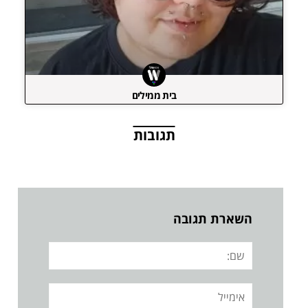
בית ממילים
תגובות
השארת תגובה
שם:
אימייל