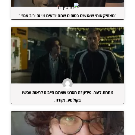
"מצחיק אותי שאנשים בטוחים שהם יודעים מי זה יריב אגוזי"
מתחת לעור: פיליון זה הסרט שאתם חייבים לראות עכשיו
בקולנוע. נקודה.