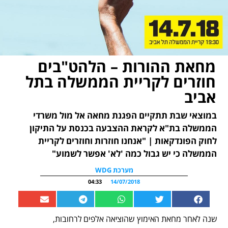
מחאת ההורות – הלהט"בים
חוזרים לקריית הממשלה בתל
אביב
במוצאי שבת תתקיים הפגנת מחאה אל מול משרדי
הממשלה בת"א לקראת ההצבעה בכנסת על התיקון
לחוק הפונדקאות | "אנחנו חוזרות וחוזרים לקריית
הממשלה כי יש גבול כמה 'לא' אפשר לשמוע"
מערכת WDG
04:33
14/07/2018
שנה לאחר מחאת האימוץ שהוציאה אלפים לרחובות,