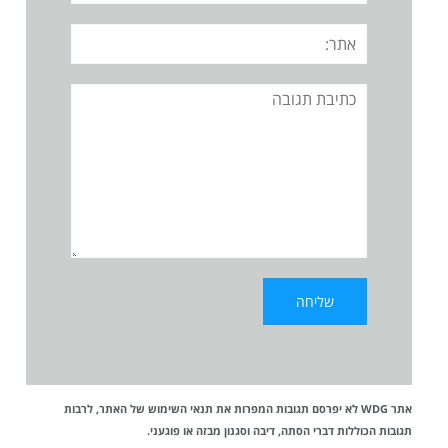
אתר:
תגובה
אתר WDG לא יפרסם תגובות המפרות את
תנאי השימוש
של האתר, לרבות
תגובות הכוללות דברי הסתה, דיבה וסגנון מבזה או פוגעני.