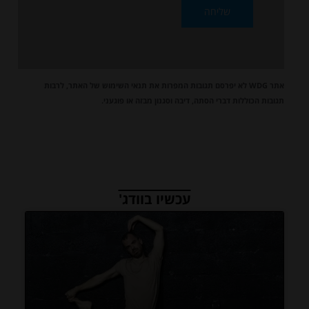
אתר WDG לא יפרסם תגובות המפרות את
תנאי השימוש
של האתר, לרבות
תגובות הכוללות דברי הסתה, דיבה וסגנון מבזה או פוגעני.
עכשיו בוודג'