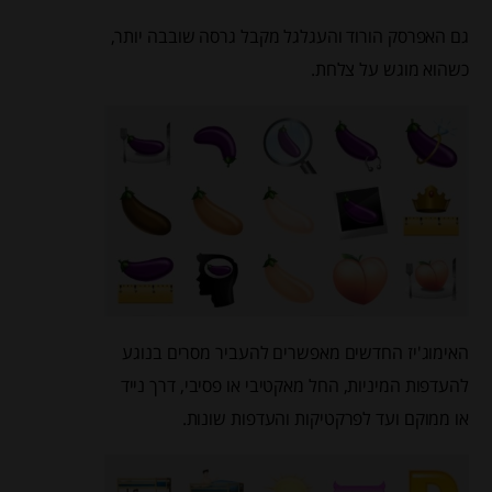
גם האפרסק הורוד והעגלגל מקבל גרסה שובבה יותר,
כשהוא מוגש על צלחת.
האימוג'יז החדשים מאפשרים להעביר מסרים בנוגע
להעדפות המיניות, החל מאקטיבי או פסיבי, דרך נייד
או ממוקם ועד לפרקטיקות והעדפות שונות.