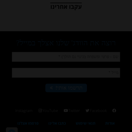
עקבו אחרינו
Instagram
YouTube
Twitter
Facebook
אודות
תנאי שימוש
כתבו אלינו
פרסמו אצלנו