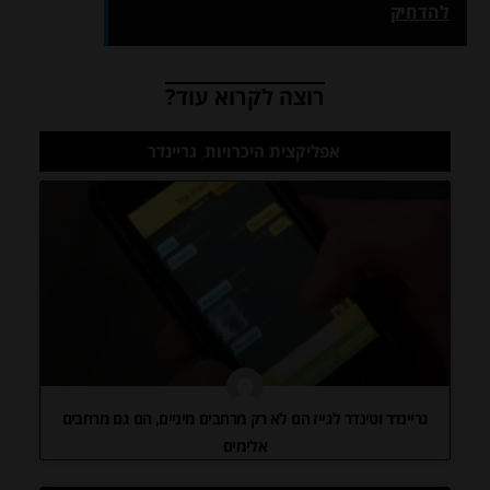
להדחיק
רוצה לקרוא עוד?
אפליקצית היכרויות
,
גריינדר
גריינדר וטינדר לגייז הם לא רק מרחבים מיניים, הם גם מרחבים
אלימים