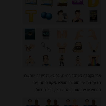
אבל סקס זה לא הכל בחיים, וגם לא בגריינדר, שחשבו
גם על מחפשי הזוגיות והוסיפו אייקונים מגוונים
המתארים את הזוגיות המועדפת, כולל החתול.