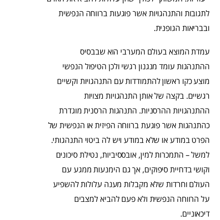
לתגובות והתנהגויות אשר פוגעות ברווחה הנפשית
ובבריאות הגופנית.
עמדת המוצא בעולם המערבי הוא שבבסיס
ההתנהגות עומד מנגנון רגשי ולכן הטיפול הנפשי
מוצע כקו ראשון להתמודדות עם התנהגויות וקשיים
רגשיים. בקצה של אותן התנהגויות מצויות
ההתנהגויות ההרסניות. התנהגות הרסנית מוגדרת
כהתנהגות אשר פוגעת ברווחה הפיזית או הנפשית של
הפרט במודע או שלא במודע ויש לה ביטוי התנהגותי.
למשל – התמכרות למין, אובססיביות, נטילת סיכונים
וקושי בדחיית סיפוקים, אך גם הימנעות ממגע עם
העולם וחרדות שלא מקבלות מענה עלולות להשפיע
על הרווחה הנפשית ולא פעם להביא למצבים
דיכאוניים.