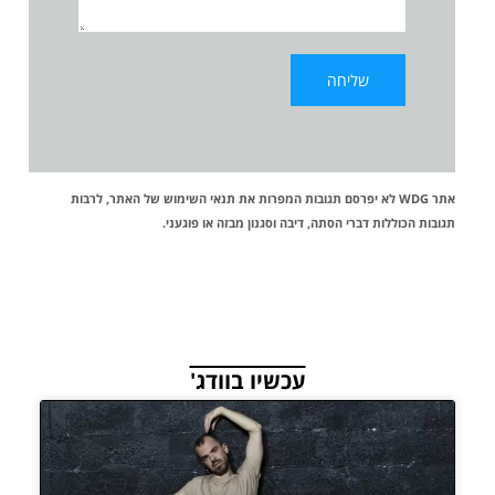
אתר WDG לא יפרסם תגובות המפרות את
תנאי השימוש
של האתר, לרבות
תגובות הכוללות דברי הסתה, דיבה וסגנון מבזה או פוגעני.
עכשיו בוודג'