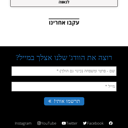
לגאווה
עקבו אחרינו
Instagram
YouTube
Twitter
Facebook