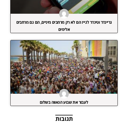
גריינדר וטינדר לגייז הם לא רק מרחבים מיניים, הם גם מרחבים
אלימים
לעבור את שבוע הגאווה בשלום
תגובות