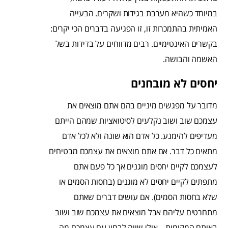
במיוחד כשהיא מערבת בגידות ושקרים. הבעייה
האמיתית בהתמכרות זו, זו הפגיעה בדברים הכי יקרים:
בקשרים האינטימיים. רבים מדווחים על בדידות בשל
האשמה והבושה.
יחסים לא מובחנים
מדובר על מפגשים מיניים בהם אתם מוצאים את
עצמכם שוב ושוב נקלעים לסיטואציות שמהם הייתם
מעדיפים להימנע. כל אדם הוא שונה ולא לכל אדם
מתאים כל דבר. אם אתם מוצאים את עצמכם מבטיחים
לעצמכם לקיים יחסים מוגנים אך כל פעם אתם
מתפתים לקיים יחסים לא מוגנים (בחסות הסמים או
שלא בחסות הסמים). אם עושים דברים שאתם
מתחרטים עליהם אבל מוצאים את עצמכם שוב ושוב
באותם המקומות – אולי שווה לבחון עם עצמכם מה