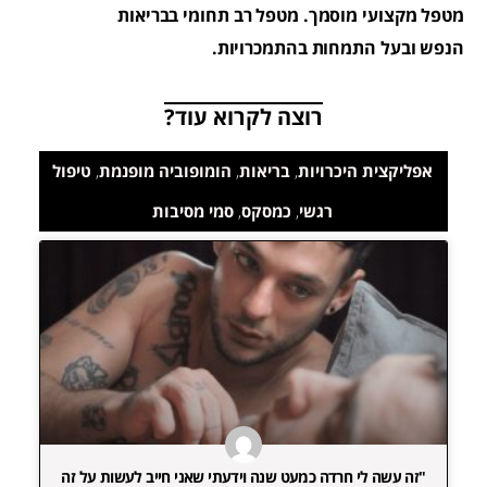
מטפל מקצועי מוסמך. מטפל רב תחומי בבריאות
הנפש ובעל התמחות בהתמכרויות.
רוצה לקרוא עוד?
אפליקצית היכרויות
,
בריאות
,
הומופוביה מופנמת
,
טיפול
רגשי
,
כמסקס
,
סמי מסיבות
"זה עשה לי חרדה כמעט שנה וידעתי שאני חייב לעשות על זה