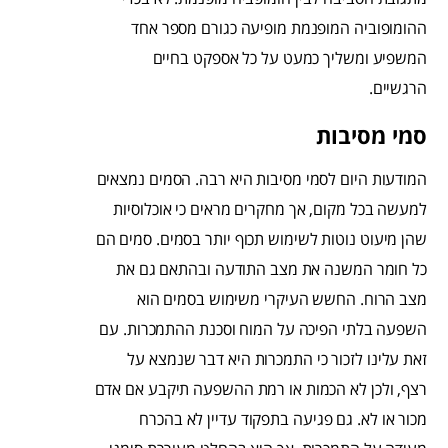
ההומופוביה המופנמת מופיעה כגורם מספר אחד
המשפיע ומשליך כמעט על כל אספקט בחיים
הרגשיים.
סמי מסיבות
המודעות היום לסמי מסיבות היא רבה. הסמים נמצאים
למעשה בכל מקום, אך מחקרים מראים כי אוכלוסיות
שהן מיעוט נוטות לשימוש תכוף יותר בסמים. סמים הם
כל חומר המשנה את מצב התודעה ובהתאם גם את
מצב הרוח. החשש העיקרי משימוש בסמים הוא
השפעה בלתי הפיכה על המוח וסכנת ההתמכרות. עם
זאת עלינו לזכור כי התמכרות היא דבר שנמצא על
רצף, ולכן לא הכמות או רמת ההשפעה תיקבע אם אדם
מכור או לא. גם פגיעה בתפקוד עדיין לא בהכרח