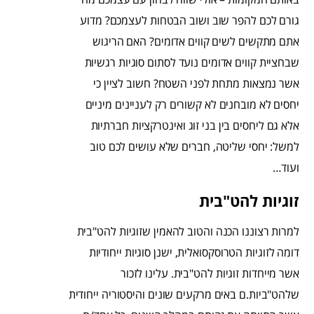
גורם לכם להפר שוב ושוב הבטחות לעצמכם? מדוע
אתם מתקשים לשים קווים אדומים? האם הריגוש
שבחציית קווים אדומים נועד לסתום סוגיות רגשיות
אשר נמצאות מתחת לפני השטח? חשוב לציין כי
יחסים לא מובחנים לא קשורים רק לעניינים מיניים
אלא גם ליחסים בין בני זוג ואינטרקציות חברתיות
למשל: יחסי שליטה, חברים שלא עושים לכם טוב
ועוד…
זוגיות להט"בית
למרות רצוננו הכנה והטוב להאמין שזוגיות להט"בית
דומה לזוגיות הטרוסקסואלית, ישנן סוגיות ייחודיות
אשר מייחדות זוגיות להט"בית. עלינו לזכור
שלהט"ביות.ם באים מרקעים שונים והיסטוריה ייחודית