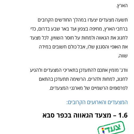
הארץ.
תשעה מצעדים יצעדו במהלך החודשים הקרובים
ברחבי הארץ, מחיפה בצפון ועד באר שבע בדרום, כדי
לחגוג את הגאווה ולמחות על חוסר השוויון. לכל מצעד
את האופי והסגנון שלו, אבל כולם חשובים במידה
שווה.
וודג' מזמין אתכם להתעדכן בתאריכי המצעדים ולהגיע
לחגוג, למחות ולהרים. הרשימה תתעדכן בהתאם
לפרסומים הרשמיים של מארגני המצעדים.
המצעדים והארועים הקרובים:
1.6 – מצעד הגאווה בכפר סבא