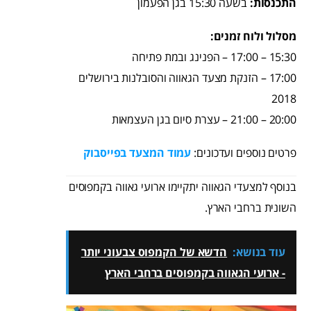
התכנסות:
בשעה 15:30 בגן הפעמון
מסלול ולוח זמנים:
15:30 – 17:00 – הפנינג ובמת פתיחה
17:00 – הזנקת מצעד הגאווה והסובלנות בירושלים
2018
20:00 – 21:00 – עצרת סיום בגן העצמאות
פרטים נוספים ועדכונים:
עמוד המצעד בפייסבוק
בנוסף למצעדי הגאווה יתקיימו ארועי גאווה בקמפוסים
השונית ברחבי הארץ.
עוד בנושא:
הדשא של הקמפוס צבעוני יותר
- ארועי הגאווה בקמפוסים ברחבי הארץ