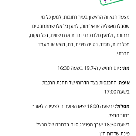
מצעד הגאווה הראשון בעיר רחובות, למען כל מי
שסבלו מאפליה או אלימות, למען כל אלו שמתחבטים
בזהותם, ולמען כולנו כבני ובנות אדם שווים, בכל מקום,
מכל זהות, מגדר, נטייה מינית, דת, מוצא או מעמד
חברתי.
מתי:
יום חמישי, ה-19.7 בשעה 16:30
איפה
: התכנסות בצד הדרומי של תחנת הרכבת
בשעה 17:00
מסלול:
יבשעה 18:00 יצאו הצועדים לצעידה לאורך
רחוב הרצל.
בשעה 18:30 יערך הפנינג סיום ברחבה של הרצל
פינת שדרות ח"ן