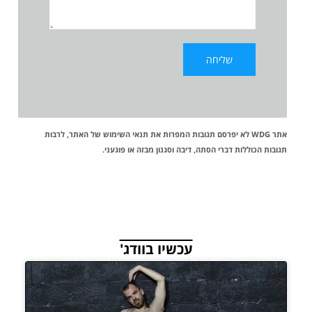
אתר WDG לא יפרסם תגובות המפרות את
תנאי השימוש
של האתר, לרבות
תגובות הכוללות דברי הסתה, דיבה וסגנון מבזה או פוגעני.
עכשיו בוודג'