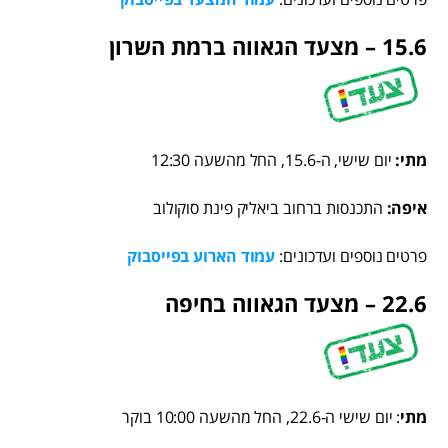
15.6 – מצעד הגאווה ברמת השרון
מתי:
יום שישי, ה-15.6, החל מהשעה 12:30
איפה:
התכנסות ברחוב ביאליק פינת סוקולוב
פרטים נוספים ועדכונים:
עמוד הארוע בפייסבוק
22.6 – מצעד הגאווה בחיפה
מתי
: יום שישי ה-22.6, החל מהשעה 10:00 בוקר