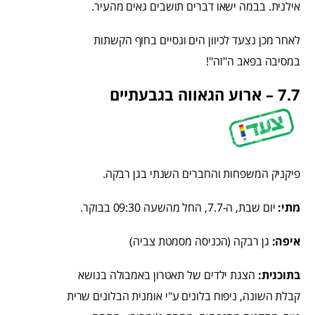
אילנית. בבמה ישאו דברים תושבים גאים מהעיר.
לאחר מכן נצעד לכיוון הים ונסיים בחוף הקשתות
במסיבה בפאב ה"זה"!
7.7 – ארוע הגאווה בגבעתיים
פיקניק המשפחות והחברים השנתי בגן רבקה.
מתי:
יום שבת, ה-7.7, החל מהשעה 09:30 בבוקר.
איפה:
גן רבקה (הכניסה מסמטת צביה)
בתוכנית:
הצגת ילדים של תאטרון באמבולה בנושא
קבלת השונה, ניפוח בלונים ע"י אומנית הבלונים שרית