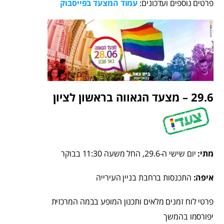
פרטים נוספים ועדכונים:
עמוד המצעד בפייסבוק
29.6 – מצעד הגאווה בראשון לציון
מתי:
יום שישי ה-29.6, החל משעה 11:30 בבוקר
איפה:
התכנסות ברחבת בניין העירייה
פרטי לוח זמנים מלאים ותכנון המופע בבמה המרכזית
יפורסמו בהמשך