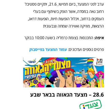
ערב לפני המצעד, ביום חמישי, 21.6, יתקיים פסטיבל
רחוב גאה במסדה, אשר הופק בשיתוף עם בעלי
העסקים ברחוב, ויכלול הופעות חיות, הופעות דראג,
הרצאות, מוזיקה ואווירה שמחה וצבעונית
איפה:
התכנסות בצומת כרמליה בשעה 10:00 בבוקר
פרטים נוספים ועדכונים:
עמוד המצעד בפייסבוק
28.6 – מצעד הגאווה בבאר שבע