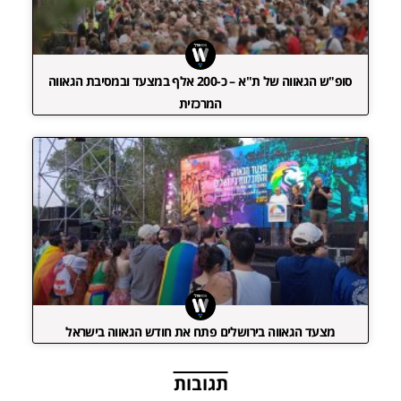
סופ"ש הגאווה של ת"א – כ-200 אלף במצעד ובמסיבת הגאווה
המרכזית
מצעד הגאווה בירושלים פתח את חודש הגאווה בישראל
תגובות