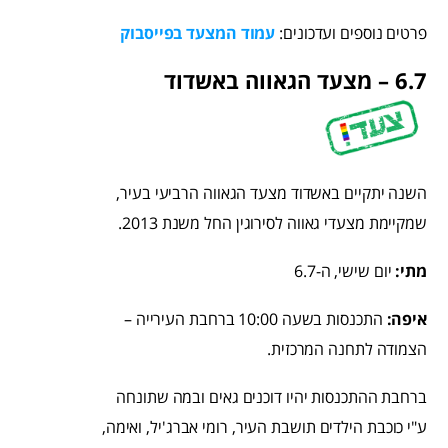
פרטים נוספים ועדכונים:
עמוד המצעד בפייסבוק
6.7 – מצעד הגאווה באשדוד
השנה יתקיים באשדוד מצעד הגאווה הרביעי בעיר,
שמקיימת מצעדי גאווה לסירוגין החל משנת 2013.
מתי:
יום שישי, ה-6.7
איפה:
התכנסות בשעה 10:00 ברחבת העירייה –
הצמודה לתחנה המרכזית.
ברחבת ההתכנסות יהיו דוכנים גאים ובמה שתונחה
ע"י כוכבת הילדים תושבת העיר, רומי אברג'יל, ואימה,