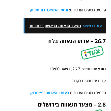
פרטים נוספים ועדכונים:
עמוד המצעד בפייסבוק
עוד בנושא:
מצעד הגאווה הראשון ברחובות
26.7 – ארוע הגאווה בלוד
מתי:
יום חמישי, 26.7, בשעה 19:00
עדכונים נוספים בקרוב
פרטים נוספים ועדכונים
בעמוד הארוע בפייסבוק
2.8 – מצעד הגאווה בירושלים