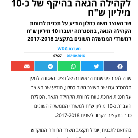
לקהילה הגאה בהיקף של כ-10
מיליון ש"ח
שר האוצר משה כחלון הודיע על תכנית לרווחת
הקהילה הגאה, במסגרתה יועברו 10 מיליון ש"ח
למשרדי הממשלה השונים בתקציב 2017-2018
מערכת WDG
07:27
06/10/2016
שנה לאחר פגישתם הראשונה של נציגי האגודה למען
הלהט"ב עם שר האוצר משה כחלון, הודיע שר האוצר
על תכנית ארוכת טווח לרווחת הקהילה הגאה, הכוללת
העברת כ-10 מיליון ש"ח למשרדי הממשלה השונים
כבר בתקציב הקרוב לשנים 2017-2018.
בהתאם לתכנית, יוגדל תקציב משרד הרווחה המוקדש