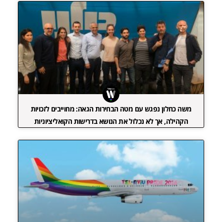
משה כחלון נפגש עם מטה הבחירות הגאה: מחוייבים לזכויות
הקהילה, אך לא נכלול את הנושא בדרישות הקואליציוניות