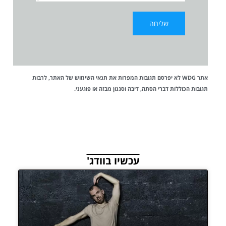
אתר WDG לא יפרסם תגובות המפרות את
תנאי השימוש
של האתר, לרבות
תגובות הכוללות דברי הסתה, דיבה וסגנון מבזה או פוגעני.
עכשיו בוודג'