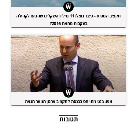
תקציב המטוס – כיצד נוצלו 11 מיליון השקלים שהגיעו לקהילה
בעקבות מחאת 2016?
צפו: בנט מתייחס בכנסת לתקציב ארגון הנוער הגאה
תגובות