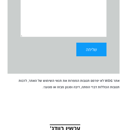
אתר WDG לא יפרסם תגובות המפרות את
תנאי השימוש
של האתר, לרבות
תגובות הכוללות דברי הסתה, דיבה וסגנון מבזה או פוגעני.
עכשיו בוודג'