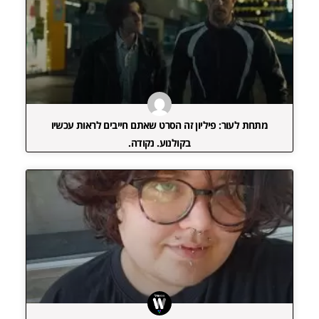
מתחת לעור: פיליון זה הסרט שאתם חייבים לראות עכשיו
בקולנוע. נקודה.