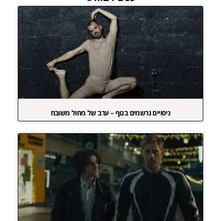
ניסויים נרשמים בגוף – ערב של מחול משובח