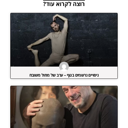
רוצה לקרוא עוד?
ניסויים נרשמים בגוף – ערב של מחול משובח