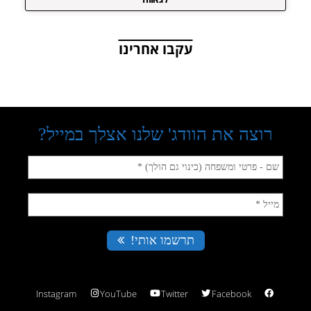
עקבו אחרינו
Instagram
YouTube
Twitter
Facebook