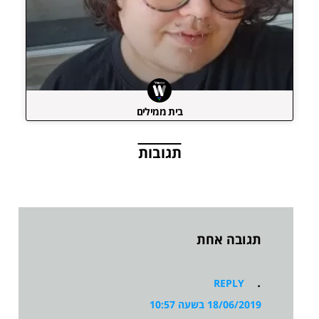
בית ממילים
תגובות
תגובה אחת
.
REPLY
18/06/2019 בשעה 10:57