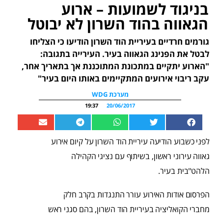
בניגוד לשמועות – ארוע
הגאווה בהוד השרון לא יבוטל
גורמים חרדיים בעיריית הוד השרון הודיעו כי הצליחו
לבטל את הפנינג הגאווה בעיר. העירייה בתגובה:
"הארוע יתקיים במתכונת המתוכננת אך בתאריך אחר,
עקב ריבוי אירועים המתקיימים באותו היום בעיר"
מערכת WDG
19:37
20/06/2017
לפני כשבוע הודיעה עיריית הוד השרון על קיום אירוע
גאווה עירוני ראשון, בשיתוף עם נציגי הקהילה
הלהט"בית בעיר.
הפרסום אודות האירוע עורר התנגדות בקרב חלק
מחברי הקואליציה בעיריית הוד השרון, בהם סגני ראש