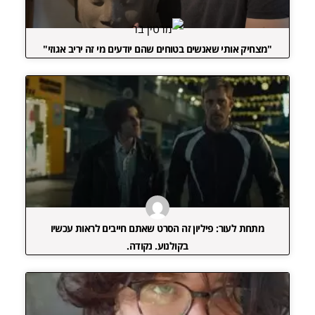
"מצחיק אותי שאנשים בטוחים שהם יודעים מי זה יריב אגוזי"
מתחת לעור: פיליון זה הסרט שאתם חייבים לראות עכשיו
בקולנוע. נקודה.