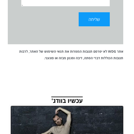
אתר WDG לא יפרסם תגובות המפרות את
תנאי השימוש
של האתר, לרבות
תגובות הכוללות דברי הסתה, דיבה וסגנון מבזה או פוגעני.
עכשיו בוודג'