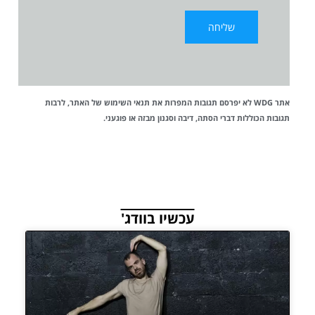
אתר WDG לא יפרסם תגובות המפרות את
תנאי השימוש
של האתר, לרבות
תגובות הכוללות דברי הסתה, דיבה וסגנון מבזה או פוגעני.
עכשיו בוודג'