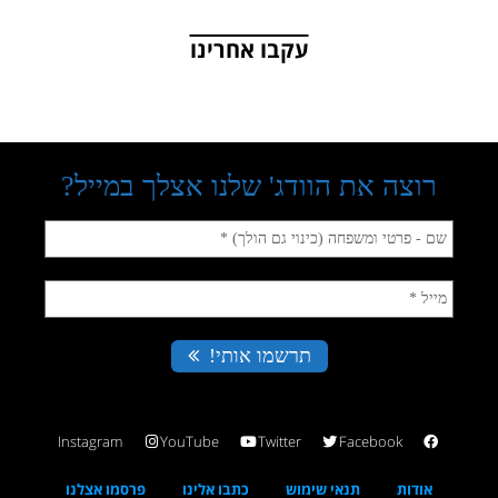
עקבו אחרינו
Instagram
YouTube
Twitter
Facebook
אודות
תנאי שימוש
כתבו אלינו
פרסמו אצלנו