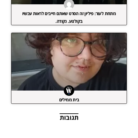
מתחת לעור: פיליון זה הסרט שאתם חייבים לראות עכשיו
בקולנוע. נקודה.
בית ממילים
תגובות