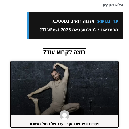
צילום: ניצן קינן
עוד בנושא:
אז מה רואים בפסטיבל
הבינלאומי לקולנוע גאה TLVFest 2025?
רוצה לקרוא עוד?
ניסויים נרשמים בגוף – ערב של מחול משובח