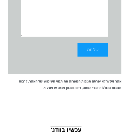
אתר WDG לא יפרסם תגובות המפרות את
תנאי השימוש
של האתר, לרבות
תגובות הכוללות דברי הסתה, דיבה וסגנון מבזה או פוגעני.
עכשיו בוודג'