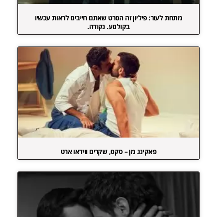
מתחת לעור: פיליון זה הסרט שאתם חייבים לראות עכשיו
בקולנוע. נקודה.
פאקינג מן – סקס, שקרים ווידאו ארט