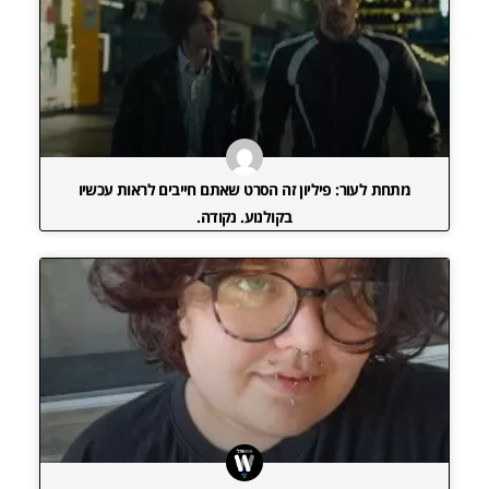
מתחת לעור: פיליון זה הסרט שאתם חייבים לראות עכשיו
בקולנוע. נקודה.