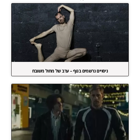
ניסויים נרשמים בגוף – ערב של מחול משובח