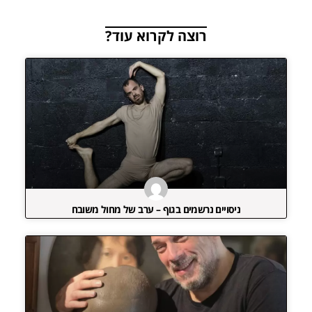
רוצה לקרוא עוד?
ניסויים נרשמים בגוף – ערב של מחול משובח