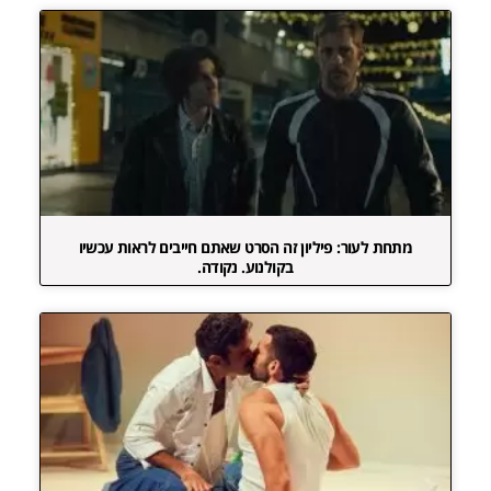
מתחת לעור: פיליון זה הסרט שאתם חייבים לראות עכשיו
בקולנוע. נקודה.