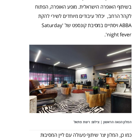
בשיתוף האופרה הישראלית. מופע האופרה, הפתוח
לקהל הרחב, יכלול עיבודים מיוחדים לשירי להקת
ABBA ויסתיים במסיבת קונספט של 'Saturday
night fever'.
המלון הגאה הראשון | צילום: רשת פתאל
כמו כן, המלון יצר שיתוף פעולה עם ליין המסיבות