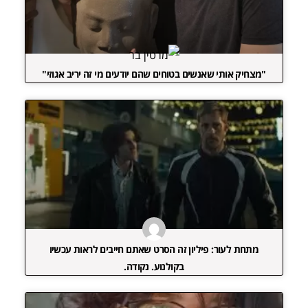
"מצחיק אותי שאנשים בטוחים שהם יודעים מי זה יריב אגוזי"
מתחת לעור: פיליון זה הסרט שאתם חייבים לראות עכשיו
בקולנוע. נקודה.