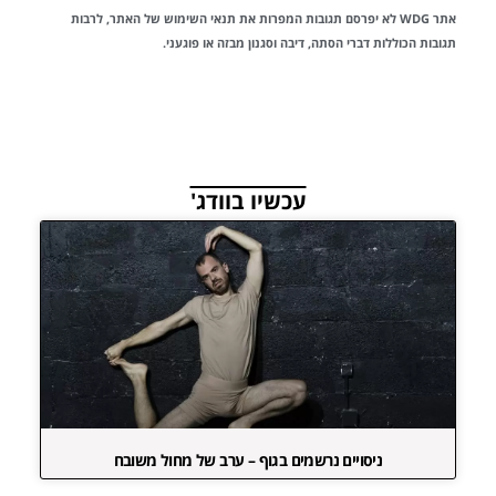
אתר WDG לא יפרסם תגובות המפרות את
תנאי השימוש
של האתר, לרבות
תגובות הכוללות דברי הסתה, דיבה וסגנון מבזה או פוגעני.
עכשיו בוודג'
ניסויים נרשמים בגוף – ערב של מחול משובח