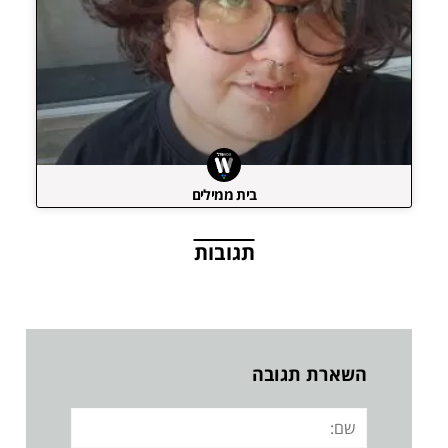
בית ממילים
תגובות
השארת תגובה
שם: