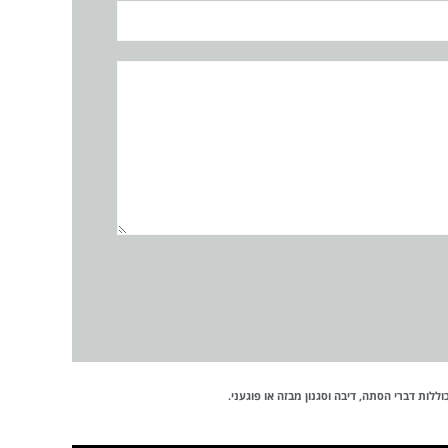
לות דברי הסתה, דיבה וסגנון מבזה או פוגעני.