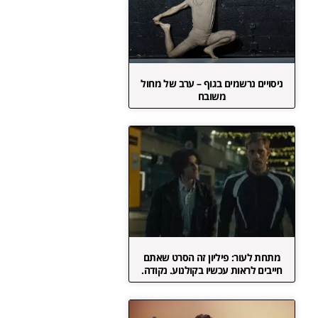
ניסויים נרשמים בגוף – ערב של מחול
משובח
מתחת לעור: פיליון זה הסרט שאתם
חייבים לראות עכשיו בקולנוע. נקודה.