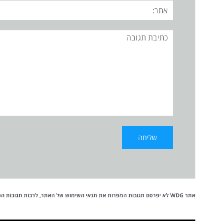
אתר:
תגובה
אתר WDG לא יפרסם תגובות המפרות את
תנאי השימוש
של האתר, לרבות תגובות הכול