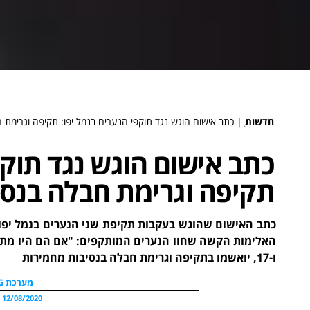
חדשות
ֻ|
כתב אישום הוגש נגד תוקפי הנערים בנמל יפו: תקיפה וגרימת 
כתב אישום הוגש נגד תוקפ
תקיפה וגרימת חבלה בנסי
כתב האישום שהוגש בעקבות תקיפת שני הנערים בנמל יפו 
ו-17, יואשמו בתקיפה וגרימת חבלה בנסיבות מחמירות
מערכת WDG
12/08/2020