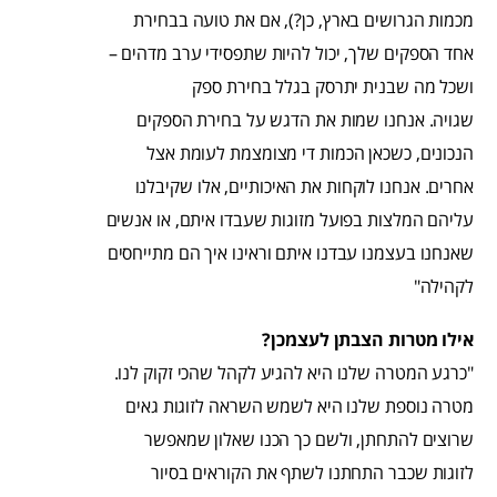
מכמות הגרושים בארץ, כן?), אם את טועה בבחירת
אחד הספקים שלך, יכול להיות שתפסידי ערב מדהים –
ושכל מה שבנית יתרסק בגלל בחירת ספק
שגויה. אנחנו שמות את הדגש על בחירת הספקים
הנכונים, כשכאן הכמות די מצומצמת לעומת אצל
אחרים. אנחנו לוקחות את האיכותיים, אלו שקיבלנו
עליהם המלצות בפועל מזוגות שעבדו איתם, או אנשים
שאנחנו בעצמנו עבדנו איתם וראינו איך הם מתייחסים
לקהילה"
אילו מטרות הצבתן לעצמכן?
"כרגע המטרה שלנו היא להגיע לקהל שהכי זקוק לנו.
מטרה נוספת שלנו היא לשמש השראה לזוגות גאים
שרוצים להתחתן, ולשם כך הכנו שאלון שמאפשר
לזוגות שכבר התחתנו לשתף את הקוראים בסיור