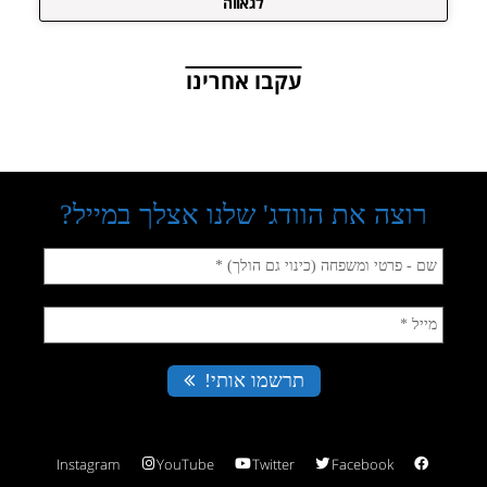
לגאווה
עקבו אחרינו
Instagram
YouTube
Twitter
Facebook