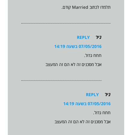
תלמדו לכתוב Married קודם.
ניר
REPLY
07/05/2016 בשעה 14:19
חחח גדול.
אבל מסכנים זה לא הם זה המעצב
ניר
REPLY
07/05/2016 בשעה 14:19
חחח גדול.
אבל מסכנים זה לא הם זה המעצב