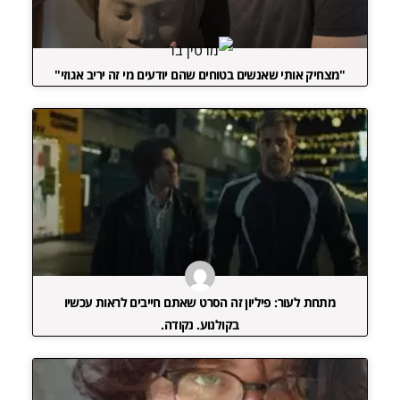
"מצחיק אותי שאנשים בטוחים שהם יודעים מי זה יריב אגוזי"
מתחת לעור: פיליון זה הסרט שאתם חייבים לראות עכשיו
בקולנוע. נקודה.