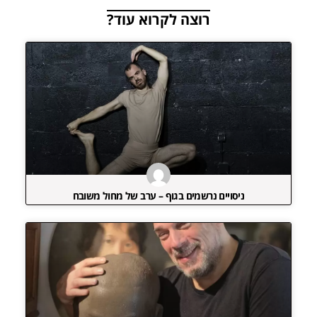
רוצה לקרוא עוד?
ניסויים נרשמים בגוף – ערב של מחול משובח