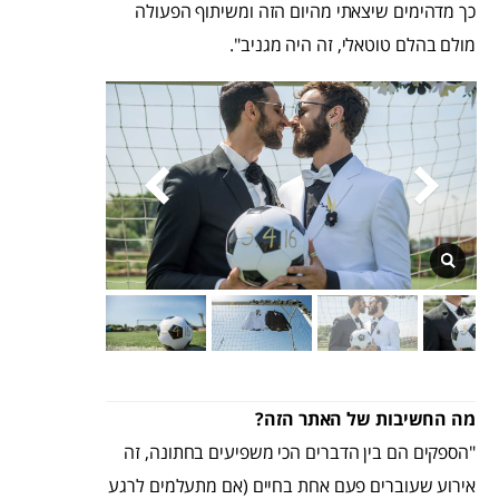
כך מדהימים שיצאתי מהיום הזה ומשיתוף הפעולה
מולם בהלם טוטאלי, זה היה מגניב".
מה החשיבות של האתר הזה?
"הספקים הם בין הדברים הכי משפיעים בחתונה, זה
אירוע שעוברים פעם אחת בחיים (אם מתעלמים לרגע