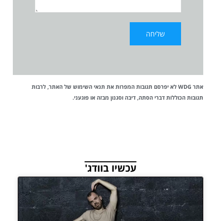
אתר WDG לא יפרסם תגובות המפרות את
תנאי השימוש
של האתר, לרבות
תגובות הכוללות דברי הסתה, דיבה וסגנון מבזה או פוגעני.
עכשיו בוודג'