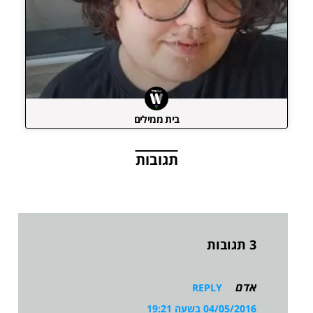
בית ממילים
תגובות
3 תגובות
אדם
REPLY
04/05/2016 בשעה 19:21