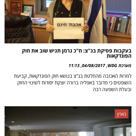
בעקבות פסיקת בג"צ: ח"כ גרמן תגיש שוב את חוק
הפונדקאות
מערכת WDG
04/08/2017
11:13
למרות האכזבה מהחלטת בג"צ בנושא חוק הפונדקאות, קביעת
השופטים כי מדובר באפליה ברורה יוצקת יסודות לשינוי החוק
ובעלת השפעה רבה
בארץ