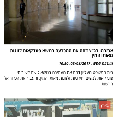
אכזבה: בג"צ דחה את ההכרעה בנושא פונדקאות לזוגות
מאותו המין
מערכת WDG
03/08/2017
10:50
בית המשפט העליון דחה את העתירה בנושא גישה לשירותי
פונדקאות לנשים יחידניות ולזוגות מאותו המין, והעביר את הכדור אל
הרשות
בארץ