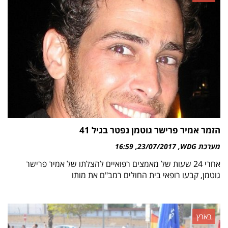
הזמר אמיר פרישר גוטמן נפטר בגיל 41
מערכת WDG
23/07/2017
16:59
אחרי 24 שעות של מאמצים רפואיים להצלתו של אמיר פרישר
גוטמן, קבעו רופאי בית החולים רמב"ם את מותו
בארץ