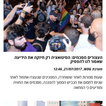
העצורים מסכמים: הסיטואציה רק חיזקה את הידיעה
שאסור לנו להפסיק
מערכת WDG
21/07/2017
12:46
שעות ספורות לאחר ששוחררו, המפגינים שנעצרו אתמול לאחר
שניסו לחסום את הכביש הסמוך להפגנה, מסכמים את החוויה
ומודיעים כי המחאה