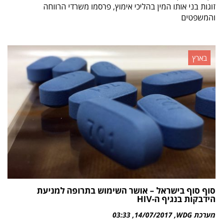
זוגות בני אותו המין בהליכי אימוץ, פרסמו משרדי הרווחה
והמשפטים
בארץ
סוף סוף בישראל – אושר השימוש בתרופה למניעת
הידבקות בנגיף ה-HIV
מערכת WDG
14/07/2017
03:33