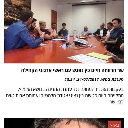
שר הרווחה חיים כץ נפגש עם ראשי ארגוני הקהילה
מערכת WDG
24/07/2017
13:54
בעקבות הפגנת המחאה נגד עמדת המדינה בנושא האימוץ,
התקיימה היום פגישה בין נציגי אגודת הלהט"ב ועמותת אבות גאים
לבין שר
בארץ