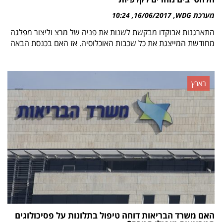
מערכת WDG
16/06/2017
10:24
התארגנות אבוקדו מבקשת לשנות את פניה של מרצ וליצור מפלגה
מחודשת המייצגת את כל שכבות האוכלוסיה. אז האם בכנסת הבאה
בארץ
האם משרד הבריאות דוחה טיפול בתלונות על פסיכולוגים