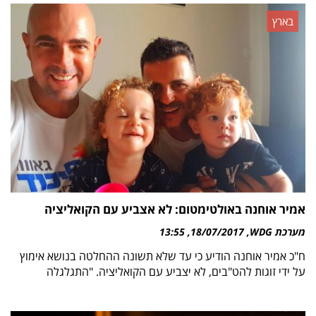
בארץ
אמיר אוחנה באולטימטום: לא אצביע עם הקואליציה
מערכת WDG
18/07/2017
13:55
ח"כ אמיר אוחנה הודיע כי עד שלא תשונה ההחלטה בנושא אימוץ
על ידי זוגות להט"בים, לא יצביע עם הקואליציה. "התגלגלה