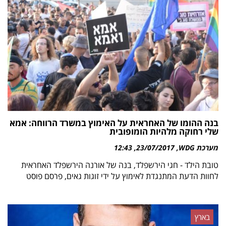
בנה ההומו של האחראית על האימוץ במשרד הרווחה: אמא
שלי רחוקה מלהיות הומופובית
מערכת WDG
23/07/2017
12:43
טובת הילד - חגי הירשפלד, בנה של אורנה הירשפלד האחראית
לחוות הדעת המתנגדת לאימוץ על ידי זוגות גאים, פרסם פוסט
בארץ