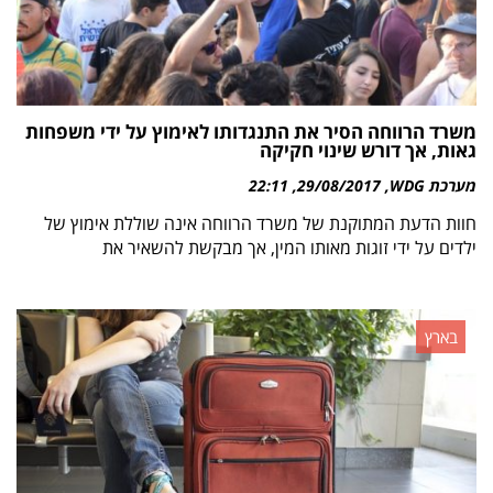
משרד הרווחה הסיר את התנגדותו לאימוץ על ידי משפחות
גאות, אך דורש שינוי חקיקה
מערכת WDG
29/08/2017
22:11
חוות הדעת המתוקנת של משרד הרווחה אינה שוללת אימוץ של
ילדים על ידי זוגות מאותו המין, אך מבקשת להשאיר את
בארץ