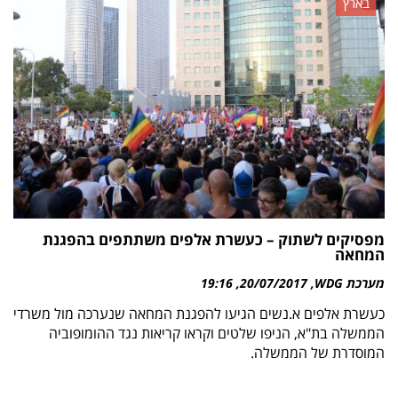
בארץ
מפסיקים לשתוק – כעשרת אלפים משתתפים בהפגנת
המחאה
מערכת WDG
20/07/2017
19:16
כעשרת אלפים א.נשים הגיעו להפגנת המחאה שנערכה מול משרדי
הממשלה בת"א, הניפו שלטים וקראו קריאות נגד ההומופוביה
המוסדרת של הממשלה.