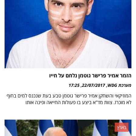
הזמר אמיר פרישר גוטמן נלחם על חייו
מערכת WDG
22/07/2017
17:25
המוזיקאי והשחקן אמיר פרישר גוטמן טבע בעת שנכנס למים בחוף
לא מוכרז. צוות מד"א ביצע בו פעולות החייאה ופינה אותו
בארץ