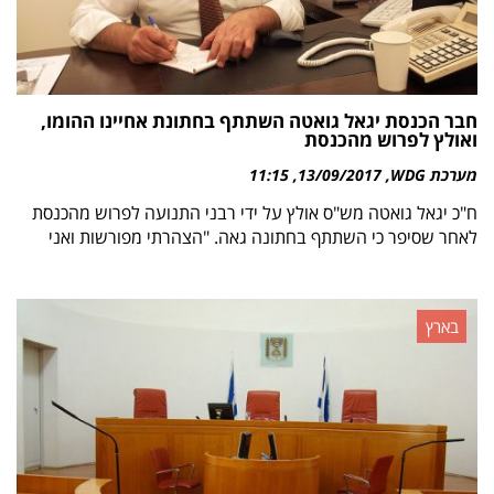
חבר הכנסת יגאל גואטה השתתף בחתונת אחיינו ההומו,
ואולץ לפרוש מהכנסת
מערכת WDG
13/09/2017
11:15
ח"כ יגאל גואטה מש"ס אולץ על ידי רבני התנועה לפרוש מהכנסת
לאחר שסיפר כי השתתף בחתונה גאה. "הצהרתי מפורשות ואני
בארץ