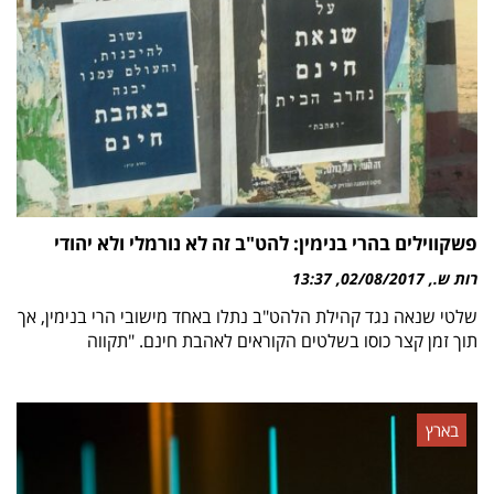
פשקווילים בהרי בנימין: להט"ב זה לא נורמלי ולא יהודי
רות ש.
02/08/2017
13:37
שלטי שנאה נגד קהילת הלהט"ב נתלו באחד מישובי הרי בנימין, אך
תוך זמן קצר כוסו בשלטים הקוראים לאהבת חינם. "תקווה
בארץ