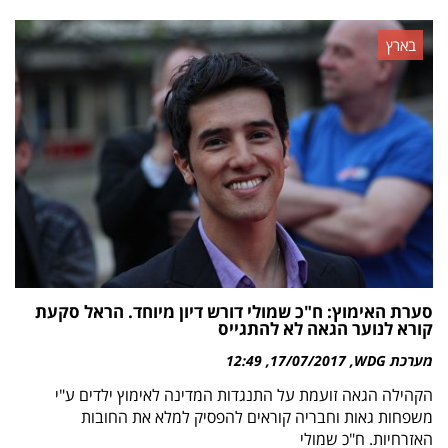
בארץ
סערת האימוץ: ח"כ שמולי דורש דיון מיוחד. הראל סקעת
קורא לנוער הגאה לא להתגייס
מערכת WDG
17/07/2017
12:49
הקהילה הגאה זועמת על התנגדות המדינה לאימוץ ילדים ע"י
משפחות גאות וחבריה קוראים להפסיק למלא את החובות
האזרחיות. ח"כ שמולי