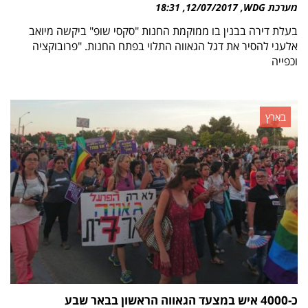
מערכת WDG
12/07/2017
18:31
בעלת דירה בבנין בו ממוקמת החנות "סקסי שופ" ביקשה מיואב
אלעני להסיר את דגל הגאווה התלוי בפתח החנות. "פרובוקציה
וכפייה
בארץ
כ-4000 איש במצעד הגאווה הראשון בבאר שבע