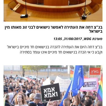
בג"צ דחה את העתירה לאפשר נישואים לבני זוג מאותו מין
בישראל
מערכת WDG
31/08/2017
13:05
בג"צ דחה היום את העתירה להכרה בנישואים חד מיניים בישראל
וקבע כי אי הכרה בנישואים חד מיניים אינו עומד בסתירה
בארץ