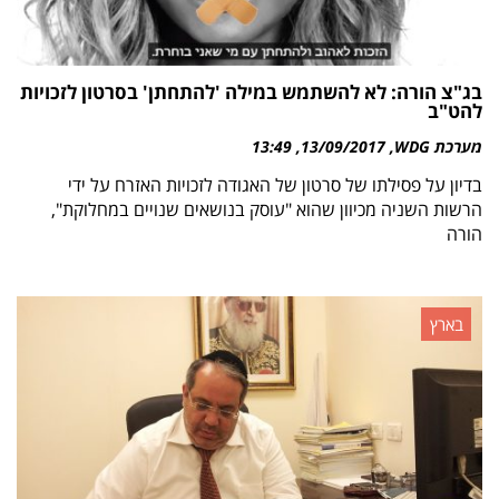
בג"צ הורה: לא להשתמש במילה 'להתחתן' בסרטון לזכויות
להט"ב
מערכת WDG
13/09/2017
13:49
בדיון על פסילתו של סרטון של האגודה לזכויות האזרח על ידי
הרשות השניה מכיוון שהוא "עוסק בנושאים שנויים במחלוקת",
הורה
בארץ