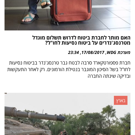
האם מותר לחברת ביטוח לדרוש תשלום מוגדל
מטרנסג'נדרים על ביטוח נסיעות לחו"ל?
מערכת WDG
17/08/2017
23:34
חברת פספורטקארד סרבה לבטח גבר טרנסג'נדר בביטוח נסיעות
לחו"ל בשל הסיכון המוגבר בנטילת הורמונים. רק לאחר התעקשות
ובדיקה שינתה החברה
בארץ