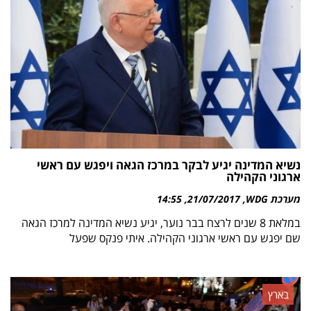
נשיא המדינה יגיע לבקר במרכז הגאה ויפגש עם ראשי
ארגוני הקהילה
מערכת WDG
21/07/2017
14:55
במלאת 8 שנים לרצח בבר נוער, יגיע נשיא המדינה למרכז הגאה
שם יפגש עם ראשי ארגוני הקהילה. איתי פנקס שפעל
בארץ