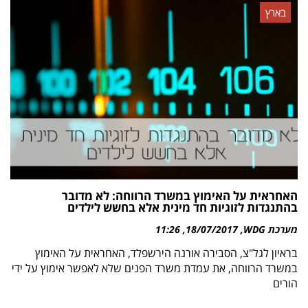
בארץ
האחראית על האימוץ במשרד הרווחה: לא מדובר
בהתנגדות לזוגיות חד מינית אלא בחשש לילדים
מערכת WDG
18/07/2017
11:26
בראיון לגל"צ, הסבירה אורנה הירשפלד, האחראית על האימוץ
במשרד הרווחה, את עמדת משרד הפנים שלא לאפשר אימוץ על ידי
הורים