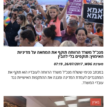
מנכ"ל משרד הרווחה תוקף את המחאה על מדיניות
האימוץ: תוקפים בלי להבין
מערכת WDG
26/07/2017
07:19
במכתב פנימי ששלח מנכ"ל משרד הרווחה לעובדיו הוא תוקף את
המתנגדים לעמדת המדינה ומגנה את ההתקפות האישייות נגד
עובדי המשרד.
בארץ