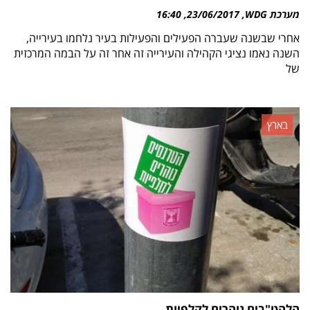
מערכת WDG
23/06/2017
16:40
אחרי שבשנה שעברה הפעילים והפעילות בעיר נלחמו בעירייה,
השנה נאמו נציגי הקהילה והעירייה זה אחר זה על הבמה המרכזית
של
בארץ
הלהט"בים נוהרים לקלפיות