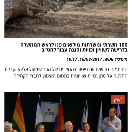
100 משרתי ומשרתות מילואים פנו לראש הממשלה
בדרישה לשוויון זכויות והגנה עבור להט"ב
מערכת WDG
16/08/2017
10:17
החותמים דורשים את פיטוריו המידיים של הרב שמואל אליהו וקבלת
החלטה על מתן זכויות שוויוניות בתחום האימוץ לחברי הקהילה
בארץ