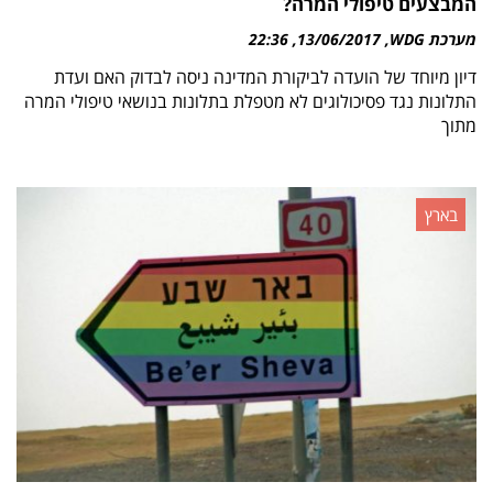
המבצעים טיפולי המרה?
מערכת WDG
13/06/2017
22:36
דיון מיוחד של הועדה לביקורת המדינה ניסה לבדוק האם ועדת
התלונות נגד פסיכולוגים לא מטפלת בתלונות בנושאי טיפולי המרה
מתוך
בארץ