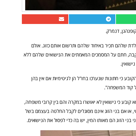
קופנהגן, דנמרק.
ולדת שלהם תכיר באיחוד שלהם ותרשום אותם כזוג. אולם
קבה, חתם על המסמכים המאמתים את הנישואים שלהם ללא
ישואין.
בע כי חתונות שנערכו בחו"ל הן לגיטימיות אם אין בהן
 קובע כי נישואין לא יאושרו במקרה והם בין קרובי משפחה,
וי, או אם בני הזוג אינם מסוגלים לקבל החלטה בעצמם בשל
ני הזוג הם מאותו המין, יש בה כדי לפסול את הנישואים.