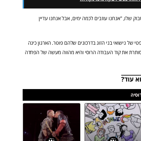
וק שלו, "אנחנו עוזבים לכמה ימים, אבל אנחנו עדיין
של נישואי בני הזוג בדרכונים שלהם פוטר. הארגון כינה
"סותרת את קוד העבודה הרוסי והיא מהווה מעשה של הפחדה
א עוד?
וסיה