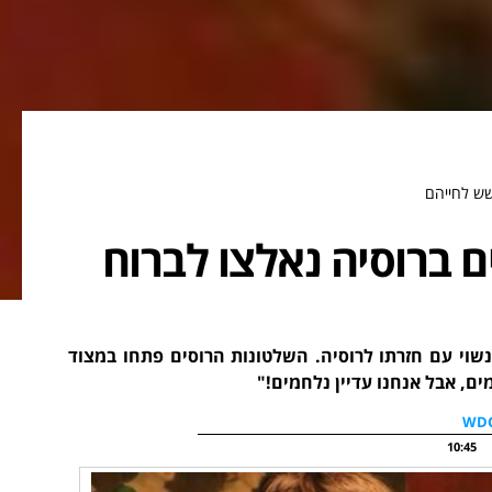
שש לחייהם
ם ברוסיה נאלצו לברוח
נשוי עם חזרתו לרוסיה. השלטונות הרוסים פתחו במצוד
ים, אבל אנחנו עדיין נלחמים!"
10:45