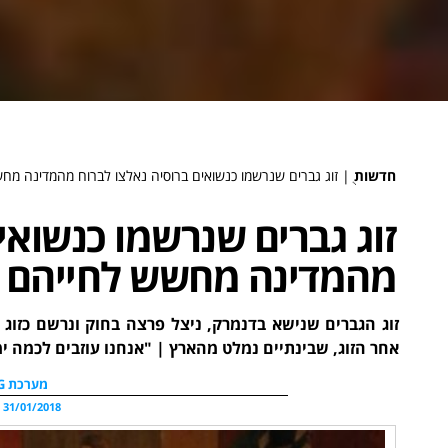
חדשות
ֻ|
זוג גברים שנרשמו כנשואים ברוסיה נאלצו לברוח מהמדינה מח
זוג גברים שנרשמו כנשואי
מהמדינה מחשש לחייהם
זוג הגברים שנישא בדנמרק, ניצל פרצה בחוק ונרשם כזוג 
אחר הזוג, שבינתיים נמלט מהארץ | "אנחנו עוזבים לכמה ימ
מערכת WDG
31/01/2018