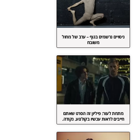
ניסויים נרשמים בגוף – ערב של מחול
משובח
מתחת לעור: פיליון זה הסרט שאתם
חייבים לראות עכשיו בקולנוע. נקודה.