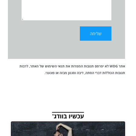
אתר WDG לא יפרסם תגובות המפרות את
תנאי השימוש
של האתר, לרבות
תגובות הכוללות דברי הסתה, דיבה וסגנון מבזה או פוגעני.
עכשיו בוודג'