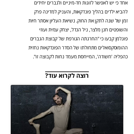
אחד כי יש לאפשר לזוגות חד-מיניים ולגברים יחידים
להביא ילדים בהליך פונדקאות, והעניק למדינה פרק
זמן של שנה לתקן את החוק. נשיאת העליון אסתר חיות
והשופטים חנן מלצר, ניל הנדל, יצחק עמית ועוזי
פוגלמן קבעו כי "החרגתה הגורפת של קבוצת הגברים
ההומוסקסואלים מתחולתו של הסדר הפונדקאות נחזית
כהפליה 'חשודה', המייחסת מעמד נחות לקבוצה זו".
רוצה לקרוא עוד?