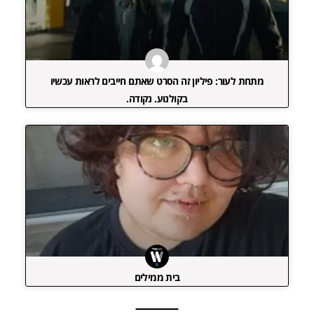
מתחת לעור: פיליון זה הסרט שאתם חייבים לראות עכשיו
בקולנוע. נקודה.
בית ממילים