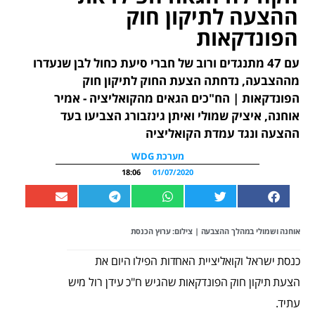
ההצעה לתיקון חוק
הפונדקאות
עם 47 מתנגדים ורוב של חברי סיעת כחול לבן שנעדרו
מההצבעה, נדחתה הצעת החוק לתיקון חוק
הפונדקאות | הח"כים הגאים מהקואליציה - אמיר
אוחנה, איציק שמולי ואיתן גינזבורג הצביעו בעד
ההצעה ונגד עמדת הקואליציה
מערכת WDG
18:06
01/07/2020
אוחנה ושמולי במהלך ההצבעה | צילום: ערוץ הכנסת
כנסת ישראל וקואליציית האחדות הפילו היום את
הצעת תיקון חוק הפונדקאות שהגיש ח"כ עידן רול מיש
עתיד.