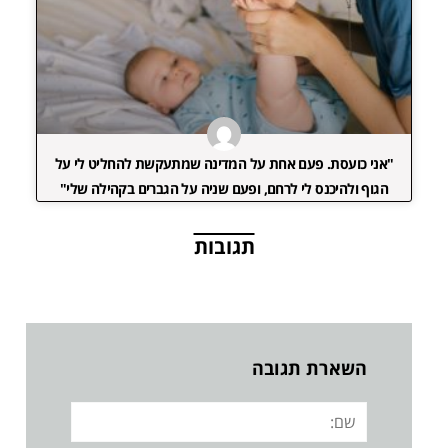
"אני כועסת. פעם אחת על המדינה שמתעקשת להחליט לי על
הגוף ולהיכנס לי לרחם, ופעם שניה על הגברים בקהילה שלי"
תגובות
השארת תגובה
שם: