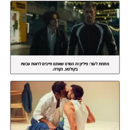
מתחת לעור: פיליון זה הסרט שאתם חייבים לראות עכשיו
בקולנוע. נקודה.