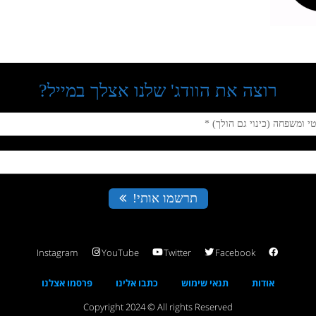
Instagram
YouTube
Twitter
Facebook
אודות
תנאי שימוש
כתבו אלינו
פרסמו אצלנו
Copyright 2024 © All rights Reserved