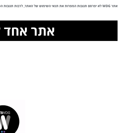
אתר WDG לא יפרסם תגובות המפרות את
תנאי השימוש
של האתר, לרבות תגובות הכול
אתר אחד לכ