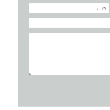
אימייל