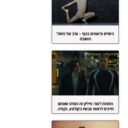
ניסויים נרשמים בגוף – ערב של מחול
משובח
מתחת לעור: פיליון זה הסרט שאתם
חייבים לראות עכשיו בקולנוע. נקודה.