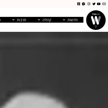
חדשות
קהילה
תרבות
פ