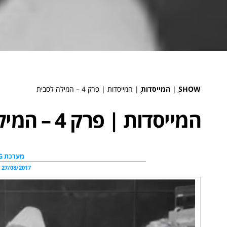
SHOW
ֻ|
המייסדות
ֻ|
המייסדות | פרק 4 – המילה לסבית
המייסדות | פרק 4 – המילה לסבית
מערכת WDG
27/08/2017